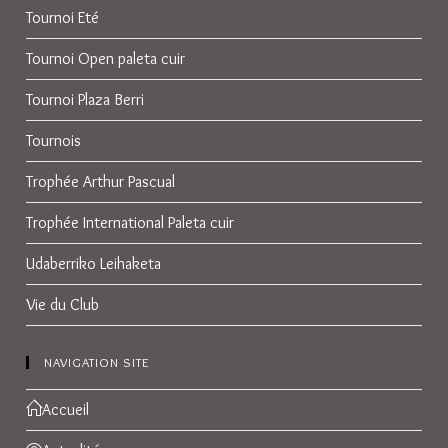
Tournoi Eté
Tournoi Open paleta cuir
Tournoi Plaza Berri
Tournois
Trophée Arthur Pascual
Trophée International Paleta cuir
Udaberriko Leihaketa
Vie du Club
NAVIGATION SITE
Accueil