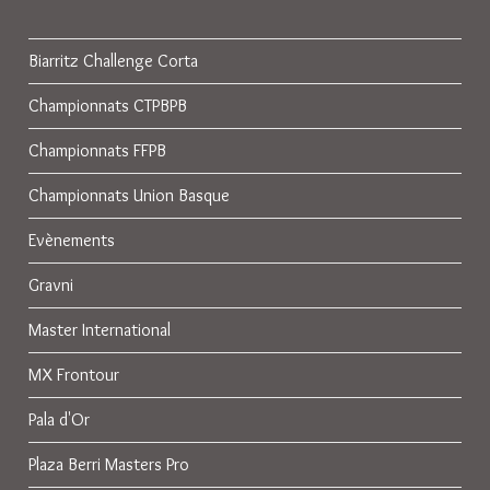
Biarritz Challenge Corta
Championnats CTPBPB
Championnats FFPB
Championnats Union Basque
Evènements
Gravni
Master International
MX Frontour
Pala d'Or
Plaza Berri Masters Pro