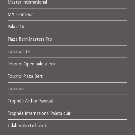
Master International
MX Frontour
Pala d'Or
Plaza Berri Masters Pro
Tournoi Eté
Tournoi Open paleta cuir
Tournoi Plaza Berri
Tournois
Trophée Arthur Pascual
Trophée International Paleta cuir
Udaberriko Leihaketa