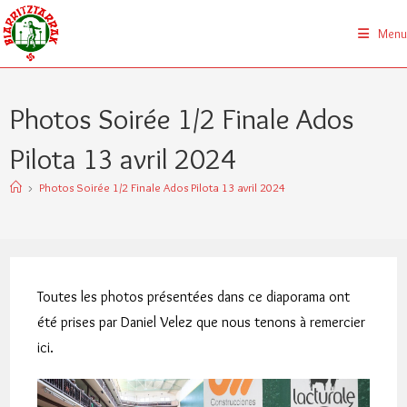
Skip
to
Menu
content
Photos Soirée 1/2 Finale Ados
Pilota 13 avril 2024
>
Photos Soirée 1/2 Finale Ados Pilota 13 avril 2024
Toutes les photos présentées dans ce diaporama ont
été prises par Daniel Velez que nous tenons à remercier
ici.