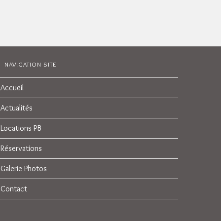
NAVIGATION SITE
Accueil
Actualités
Locations PB
Réservations
Galerie Photos
Contact