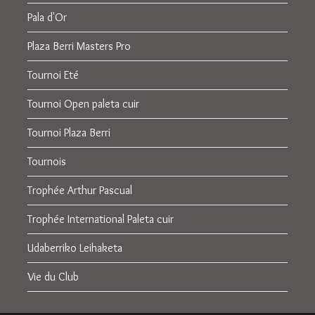
Pala d'Or
Plaza Berri Masters Pro
Tournoi Eté
Tournoi Open paleta cuir
Tournoi Plaza Berri
Tournois
Trophée Arthur Pascual
Trophée International Paleta cuir
Udaberriko Leihaketa
Vie du Club