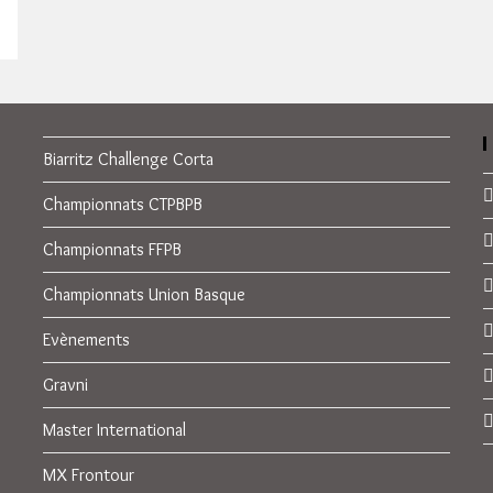
Biarritz Challenge Corta
Championnats CTPBPB
Championnats FFPB
Championnats Union Basque
Evènements
Gravni
Master International
MX Frontour