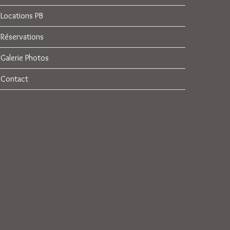
Locations PB
Réservations
Galerie Photos
Contact