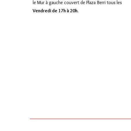
le Mur à gauche couvert de Plaza Berri tous les
Vendredi de 17h à 20h.