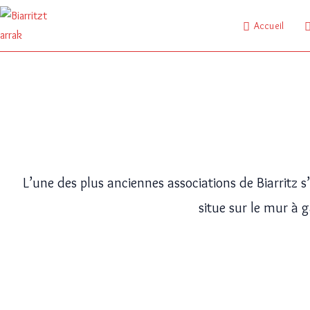
Accueil
L’une des plus anciennes associations de Biarritz s
situe sur le mur à 