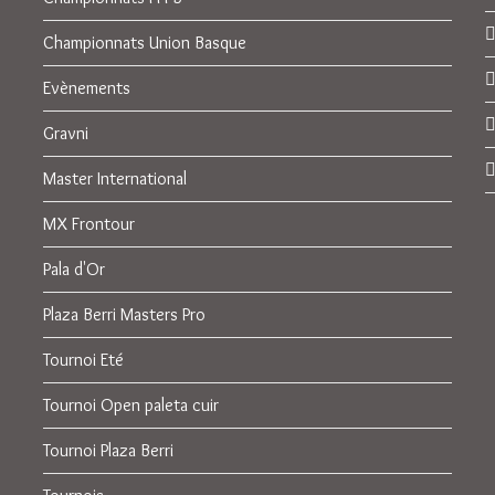
Championnats Union Basque
Evènements
Gravni
Master International
MX Frontour
Pala d'Or
Plaza Berri Masters Pro
Tournoi Eté
Tournoi Open paleta cuir
Tournoi Plaza Berri