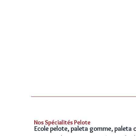
Nos Spécialités Pelote
Ecole pelote, paleta gomme, paleta c