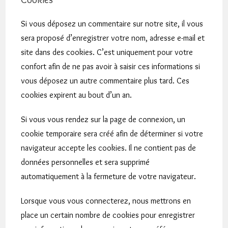
Si vous déposez un commentaire sur notre site, il vous
sera proposé d’enregistrer votre nom, adresse e-mail et
site dans des cookies. C’est uniquement pour votre
confort afin de ne pas avoir à saisir ces informations si
vous déposez un autre commentaire plus tard. Ces
cookies expirent au bout d’un an.
Si vous vous rendez sur la page de connexion, un
cookie temporaire sera créé afin de déterminer si votre
navigateur accepte les cookies. Il ne contient pas de
données personnelles et sera supprimé
automatiquement à la fermeture de votre navigateur.
Lorsque vous vous connecterez, nous mettrons en
place un certain nombre de cookies pour enregistrer