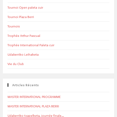
Tournoi Open paleta cuir
Tournoi Plaza Berri
Tournois
Trophée Arthur Pascual
Trophée International Paleta cuir
Udaberriko Leihaketa
Vie du Club
Articles Récents
MASTER INTERNATIONAL PROGRAMME
MASTER INTERNATIONAL PLAZA BERRI
Udaberriko txapelketa, journée finale…