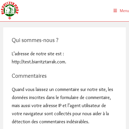
Skip
to
Menu
content
Qui sommes-nous ?
L’adresse de notre site est :
http://test.biarritztarrak.com.
Commentaires
Quand vous laissez un commentaire sur notre site, les
données inscrites dans le formulaire de commentaire,
mais aussi votre adresse IP et l’agent utilisateur de
votre navigateur sont collectés pour nous aider à la
détection des commentaires indésirables.