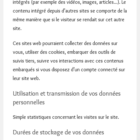
intégrés (par exemple des vidéos, images, articles…). Le
contenu intégré depuis d’autres sites se comporte de la
même manière que si le visiteur se rendait sur cet autre
site.
Ces sites web pourraient collecter des données sur
vous, utiliser des cookies, embarquer des outils de
suivis tiers, suivre vos interactions avec ces contenus
embarqués si vous disposez d’un compte connecté sur
leur site web.
Utilisation et transmission de vos données
personnelles
Simple statistiques concernant les visites sur le site.
Durées de stockage de vos données