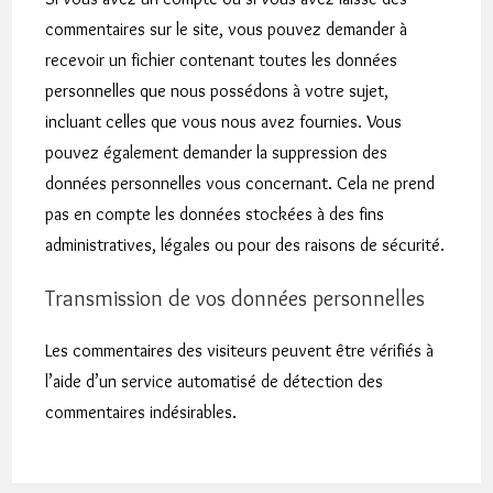
commentaires sur le site, vous pouvez demander à
recevoir un fichier contenant toutes les données
personnelles que nous possédons à votre sujet,
incluant celles que vous nous avez fournies. Vous
pouvez également demander la suppression des
données personnelles vous concernant. Cela ne prend
pas en compte les données stockées à des fins
administratives, légales ou pour des raisons de sécurité.
Transmission de vos données personnelles
Les commentaires des visiteurs peuvent être vérifiés à
l’aide d’un service automatisé de détection des
commentaires indésirables.