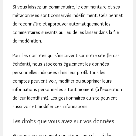
Si vous laissez un commentaire, le commentaire et ses
métadonnées sont conservés indéfiniment. Cela permet
de reconnaître et approuver automatiquement les
commentaires suivants au lieu de les laisser dans la file
de modération.
Pour les comptes qui s’inscrivent sur notre site (le cas
échéant), nous stockons également les données
personnelles indiquées dans leur profil. Tous les
comptes peuvent voir, modifier ou supprimer leurs
informations personnelles à tout moment (à l’exception
de leur identifiant). Les gestionnaires du site peuvent
aussi voir et modifier ces informations.
Les droits que vous avez sur vos données
Si vous avez un compte ou si vous avez laissé des