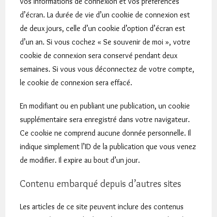
vos informations de connexion et vos préférences
d’écran. La durée de vie d’un cookie de connexion est
de deux jours, celle d’un cookie d’option d’écran est
d’un an. Si vous cochez « Se souvenir de moi », votre
cookie de connexion sera conservé pendant deux
semaines. Si vous vous déconnectez de votre compte,
le cookie de connexion sera effacé.
En modifiant ou en publiant une publication, un cookie
supplémentaire sera enregistré dans votre navigateur.
Ce cookie ne comprend aucune donnée personnelle. Il
indique simplement l’ID de la publication que vous venez
de modifier. Il expire au bout d’un jour.
Contenu embarqué depuis d’autres sites
Les articles de ce site peuvent inclure des contenus