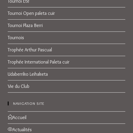
Tournoi Eté
Tournoi Open paleta cuir
Tournoi Plaza Berri
Tournois
Trophée Arthur Pascual
Trophée International Paleta cuir
Udaberriko Leihaketa
Vie du Club
NAVIGATION SITE
Accueil
Actualités