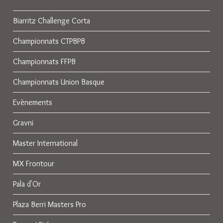
Biarritz Challenge Corta
Championnats CTPBPB
Championnats FFPB
Championnats Union Basque
Evènements
Gravni
Master International
MX Frontour
Pala d'Or
Plaza Berri Masters Pro