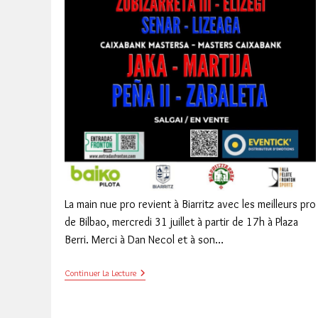
La main nue pro revient à Biarritz avec les meilleurs pro
de Bilbao, mercredi 31 juillet à partir de 17h à Plaza
Berri. Merci à Dan Necol et à son…
Masters
Continuer La Lecture
Caixabank
2024