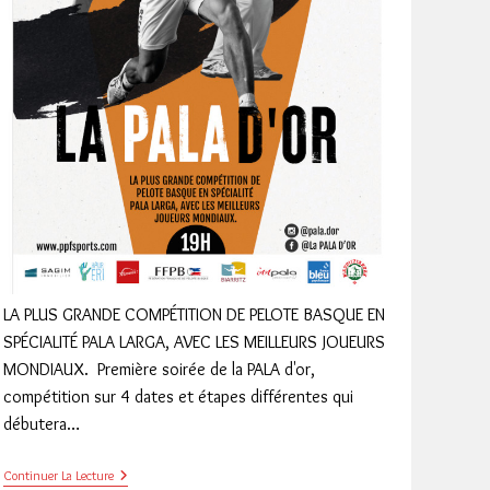
LA PLUS GRANDE COMPÉTITION DE PELOTE BASQUE EN
SPÉCIALITÉ PALA LARGA, AVEC LES MEILLEURS JOUEURS
MONDIAUX. Première soirée de la PALA d'or,
compétition sur 4 dates et étapes différentes qui
débutera…
LA
Continuer La Lecture