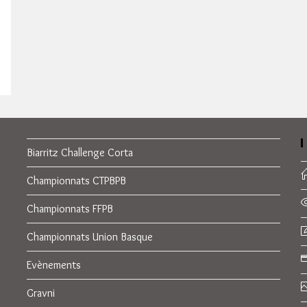
Biarritz Challenge Corta
Championnats CTPBPB
Championnats FFPB
Championnats Union Basque
Evènements
Gravni