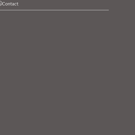
Contact