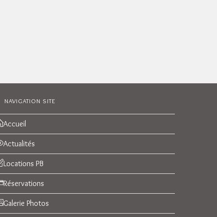
NAVIGATION SITE
Accueil
Actualités
Locations PB
Réservations
Galerie Photos