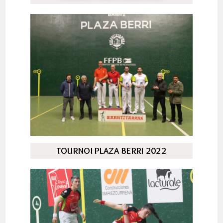
TOURNOI PLAZA BERRI 2022