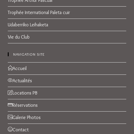
Trophée Arthur Pascual
Trophée International Paleta cuir
Udaberriko Leihaketa
Vie du Club
NAVIGATION SITE
Accueil
Actualités
Locations PB
Réservations
Galerie Photos
Contact