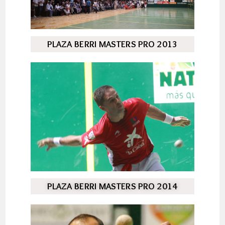
PLAZA BERRI MASTERS PRO 2013
PLAZA BERRI MASTERS PRO 2014