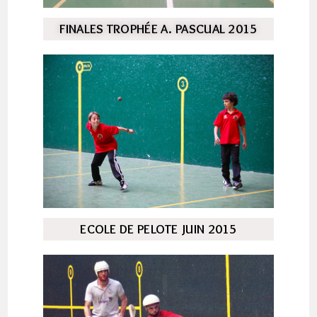
FINALES TROPHÉE A. PASCUAL 2015
ECOLE DE PELOTE JUIN 2015