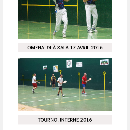
OMENALDI À XALA 17 AVRIL 2016
TOURNOI INTERNE 2016