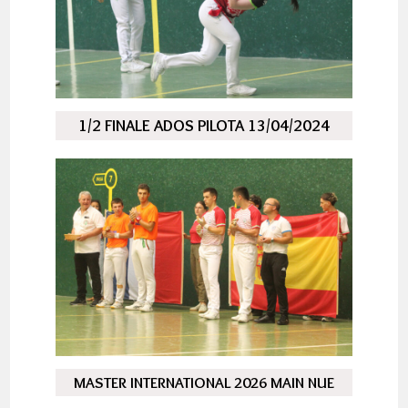
1/2 FINALE ADOS PILOTA 13/04/2024
MASTER INTERNATIONAL 2026 MAIN NUE