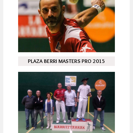
PLAZA BERRI MASTERS PRO 2015