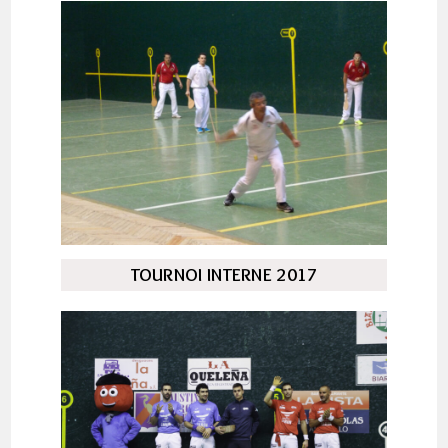
TOURNOI INTERNE 2017