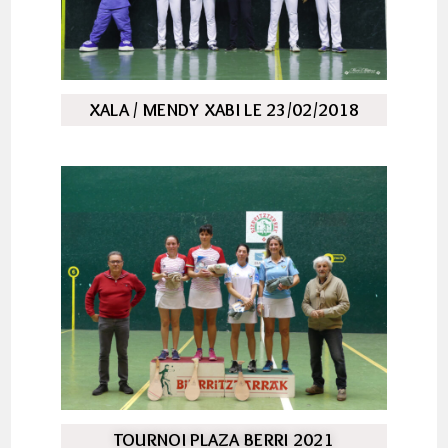
XALA / MENDY XABI LE 23/02/2018
TOURNOI PLAZA BERRI 2021