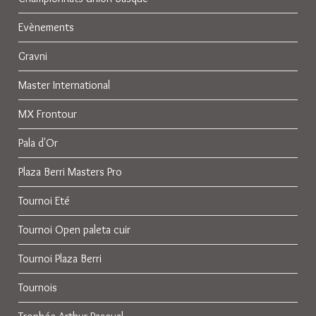
Evènements
Gravni
Master International
MX Frontour
Pala d'Or
Plaza Berri Masters Pro
Tournoi Eté
Tournoi Open paleta cuir
Tournoi Plaza Berri
Tournois