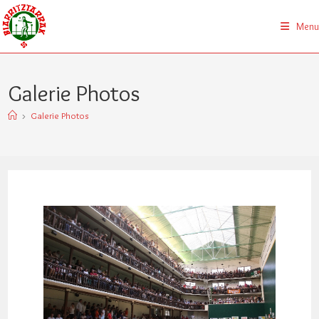
Menu
Galerie Photos
>
Galerie Photos