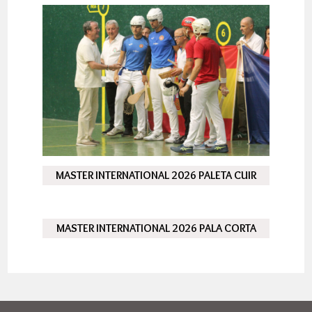
MASTER INTERNATIONAL 2026 PALETA CUIR
MASTER INTERNATIONAL 2026 PALA CORTA