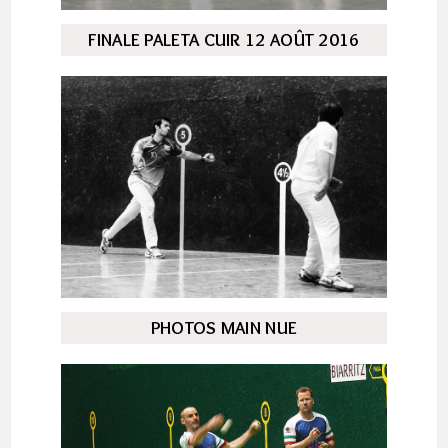
FINALE PALETA CUIR 12 AOÛT 2016
PHOTOS MAIN NUE