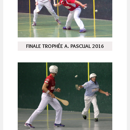
FINALE TROPHÉE A. PASCUAL 2016