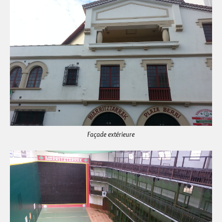
Façade extérieure