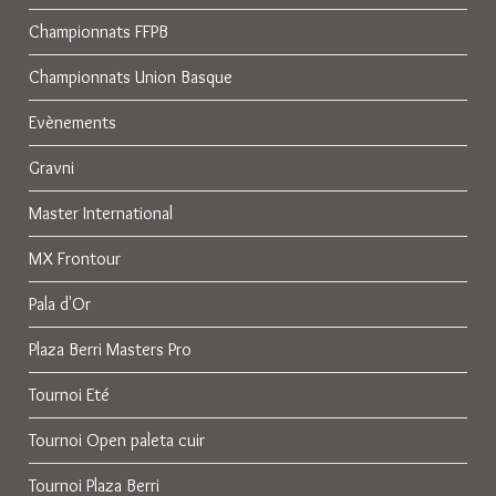
Championnats FFPB
Championnats Union Basque
Evènements
Gravni
Master International
MX Frontour
Pala d'Or
Plaza Berri Masters Pro
Tournoi Eté
Tournoi Open paleta cuir
Tournoi Plaza Berri