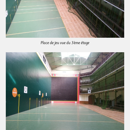
Place de jeu vue du 3ème étage