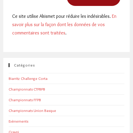
Ce site utilise Akismet pour réduire les indésirables.
En
savoir plus sur la façon dont les données de vos
commentaires sont traitées
.
Catégories
Biarritz Challenge Corta
Championnats CTPBPB
Championnats FFPB
Championnats Union Basque
Evènements
Gravni