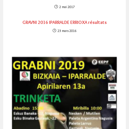
2 mai 2017
GRAVNI 2016 IPARRALDE ERRIOXA résultats
23 mars 2016