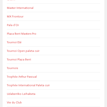
Master International
MX Frontour
Pala d'Or
Plaza Berri Masters Pro
Tournoi Eté
Tournoi Open paleta cuir
Tournoi Plaza Berri
Tournois
Trophée Arthur Pascual
Trophée International Paleta cuir
Udaberriko Leihaketa
Vie du Club