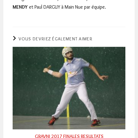
MENDY
et Paul DARGUY à Main Nue par équipe.
VOUS DEVRIEZ ÉGALEMENT AIMER
GRAVNI 2017 FINALES RESULTATS