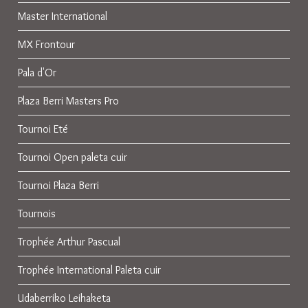
Master International
MX Frontour
Pala d'Or
Plaza Berri Masters Pro
Tournoi Eté
Tournoi Open paleta cuir
Tournoi Plaza Berri
Tournois
Trophée Arthur Pascual
Trophée International Paleta cuir
Udaberriko Leihaketa