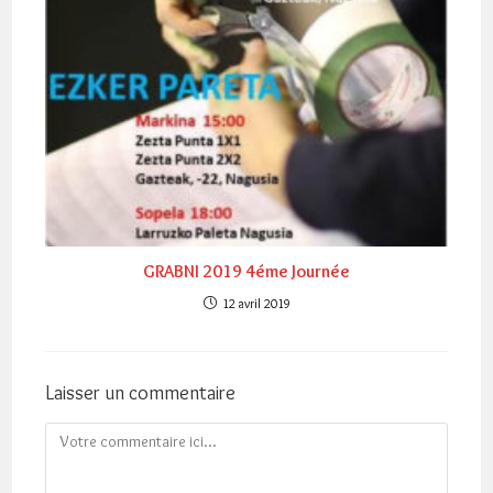
GRABNI 2019 4éme Journée
12 avril 2019
Laisser un commentaire
Comment