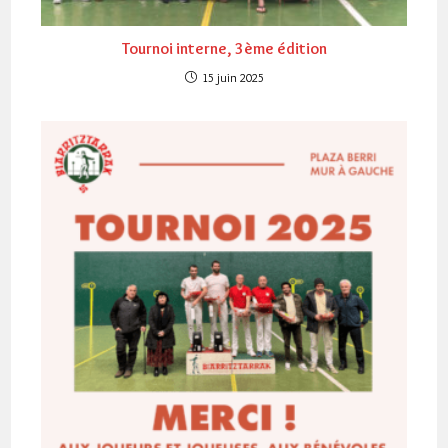
Tournoi interne, 3ème édition
15 juin 2025