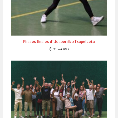
Phases finales d’Udaberriko Txapelketa
21 mai 2025