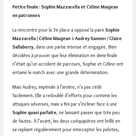
Petite finale : Sophie Mazzarella et Céline Maujean
en patronnes
La rencontre pour la 3e place a opposé la paire
Sophie
Mazzarella / Céline Maujean
à
Audrey Sannier / Claire
Sallaberry
, dans une partie intense et engagée. Bien
décidées à prouver que leur élimination en demi-finale
n’était qu’un accident de parcours, Sophie et Céline ont
entamé le match avec une grande détermination.
Mais Audrey, impériale à l’arrière, n’a pas cédé
facilement. Elle a redoublé d’efforts pour contenir les
attaques adverses, mais a fini par s’incliner face à une
Sophie quasi parfaite
, ne laissant passer que très peu
de fautes. À l’avant, les deux coéquipières ont brillé en
se repliant régulièrement pour intercepter les pelotes,