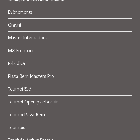
Evènements
Gravni
Master International
MX Frontour
Pala d'Or
Plaza Berri Masters Pro
Tournoi Eté
Tournoi Open paleta cuir
Tournoi Plaza Berri
Tournois