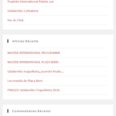
Trophée International Paleta cuir
Udaberriko Leihaketa
Vie du Club
Articles Récents
MASTER INTERNATIONAL PROGRAMME
MASTER INTERNATIONAL PLAZA BERRI
Udaberriko txapelketa, journée finale…
Les mardis de Plaza Berri
FINALES Udaberriko Txapelketa 2026
Commentaires Récents