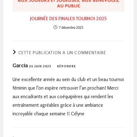
JOURNÉE DES FINALES TOURNOI 2025
7 décembre 2025
CETTE PUBLICATION A UN COMMENTAIRE
Garcia
26 JUIN 2025
RÉPONDRE
Une excellente année au sein du club et un beau tournoi
féminin que l’on espère retrouver l’an prochain! Merci
aux encadrants et aux coéquipières qui rendent les
entraînement agréables grâce à une ambiance
incroyable chaque semaine !! Célyne