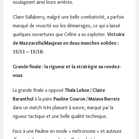
soulageant ainsi leurs arrières.
Claire Sallaberry, malgré une belle combativité, a parfois
manqué de vivacité sur les démarrages, ce qui a laissé
quelques ouvertures que Céline a su exploiter.
Victoire
de Mazzarella/Maujean en deux manches solides :
15/11 – 15/10.
Grande finale : la rigueur et la stratégie au rendez-
vous
La grande finale a opposé
Thaïs Lebon / Claire
Baranthol
à la paire
Pauline Gouron / Maiana Barreix
dans un match très plaisant à suivre, marqué par la
rigueur tactique et une belle qualité technique.
Face à une Pauline en mode « métronome » et auteure