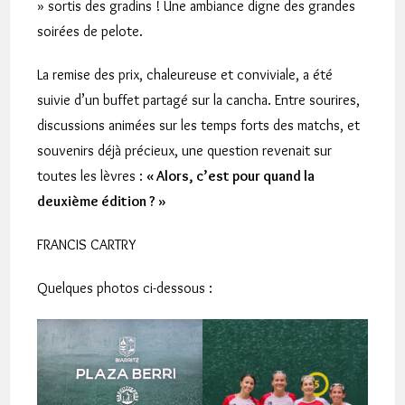
» sortis des gradins ! Une ambiance digne des grandes
soirées de pelote.
La remise des prix, chaleureuse et conviviale, a été
suivie d’un buffet partagé sur la cancha. Entre sourires,
discussions animées sur les temps forts des matchs, et
souvenirs déjà précieux, une question revenait sur
toutes les lèvres :
« Alors, c’est pour quand la
deuxième édition ? »
FRANCIS CARTRY
Quelques photos ci-dessous :