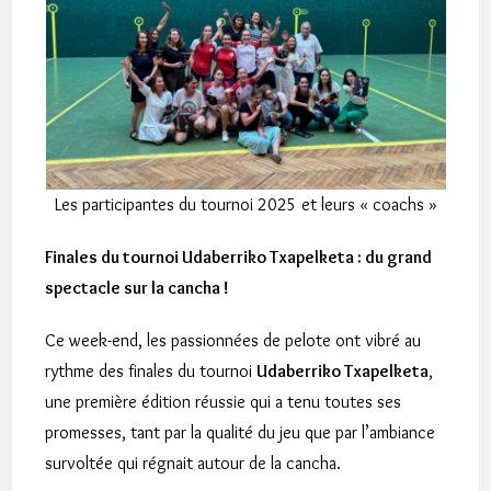
Les participantes du tournoi 2025 et leurs « coachs »
Finales du tournoi Udaberriko Txapelketa : du grand
spectacle sur la cancha !
Ce week-end, les passionnées de pelote ont vibré au
rythme des finales du tournoi
Udaberriko Txapelketa
,
une première édition réussie qui a tenu toutes ses
promesses, tant par la qualité du jeu que par l’ambiance
survoltée qui régnait autour de la cancha.