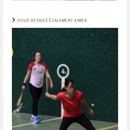
VOUS DEVRIEZ ÉGALEMENT AIMER