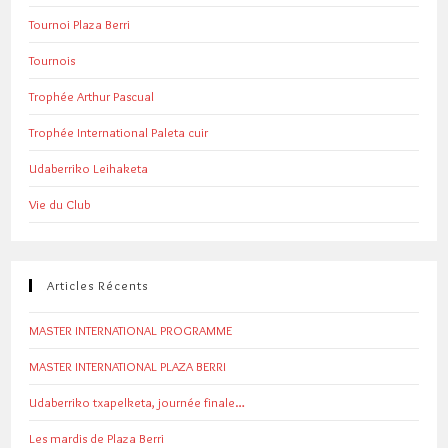
Tournoi Plaza Berri
Tournois
Trophée Arthur Pascual
Trophée International Paleta cuir
Udaberriko Leihaketa
Vie du Club
Articles Récents
MASTER INTERNATIONAL PROGRAMME
MASTER INTERNATIONAL PLAZA BERRI
Udaberriko txapelketa, journée finale…
Les mardis de Plaza Berri