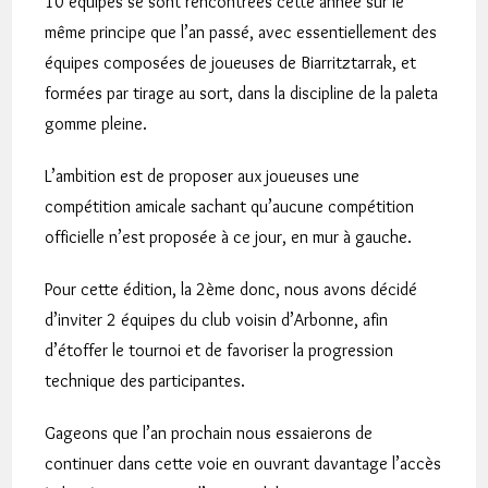
10 équipes se sont rencontrées cette année sur le
même principe que l’an passé, avec essentiellement des
équipes composées de joueuses de Biarritztarrak, et
formées par tirage au sort, dans la discipline de la paleta
gomme pleine.
L’ambition est de proposer aux joueuses une
compétition amicale sachant qu’aucune compétition
officielle n’est proposée à ce jour, en mur à gauche.
Pour cette édition, la 2ème donc, nous avons décidé
d’inviter 2 équipes du club voisin d’Arbonne, afin
d’étoffer le tournoi et de favoriser la progression
technique des participantes.
Gageons que l’an prochain nous essaierons de
continuer dans cette voie en ouvrant davantage l’accès