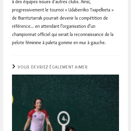
à des équipes issues d’autres clubs. Ainsi,
progressivement le tournoi « Udaberriko Txapelketa »
de Biarritztarrak pourrait devenir la compétition de
référence… en attendant l’organisation d’un
championnat officiel qui serait la reconnaissance de la
pelote féminine à paleta gomme en mur à gauche.
VOUS DEVRIEZ ÉGALEMENT AIMER