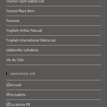
Tournoi Open paleta cuir
Tournoi Plaza Berri
Tournois
Trophée Arthur Pascual
Trophée International Paleta cuir
Udaberriko Leihaketa
Vie du Club
NAVIGATION SITE
Accueil
Actualités
Locations PB