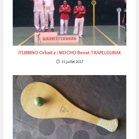
ITURRINO Orbaitz / MOCHO Benat TXAPELDUNAK
31 juillet 2017