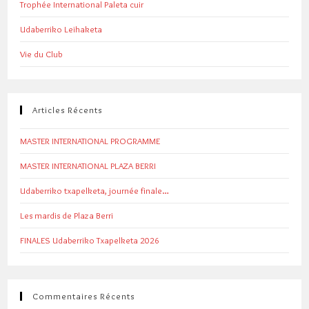
Trophée International Paleta cuir
Udaberriko Leihaketa
Vie du Club
Articles Récents
MASTER INTERNATIONAL PROGRAMME
MASTER INTERNATIONAL PLAZA BERRI
Udaberriko txapelketa, journée finale…
Les mardis de Plaza Berri
FINALES Udaberriko Txapelketa 2026
Commentaires Récents