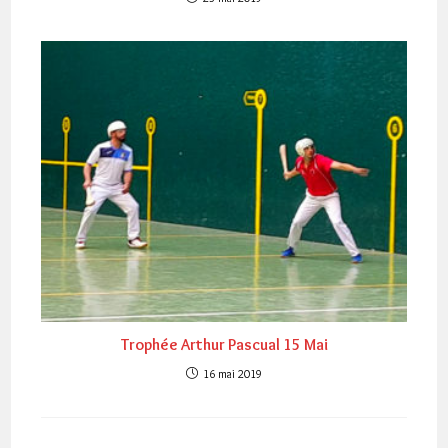
Trophée Arthur Pascual 15 Mai
16 mai 2019