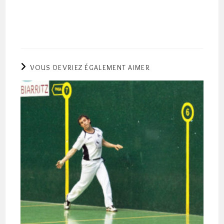
VOUS DEVRIEZ ÉGALEMENT AIMER