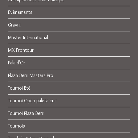
Evènements
Gravni
Master International
MX Frontour
Pala d'Or
Plaza Berri Masters Pro
Tournoi Eté
Tournoi Open paleta cuir
Tournoi Plaza Berri
Tournois