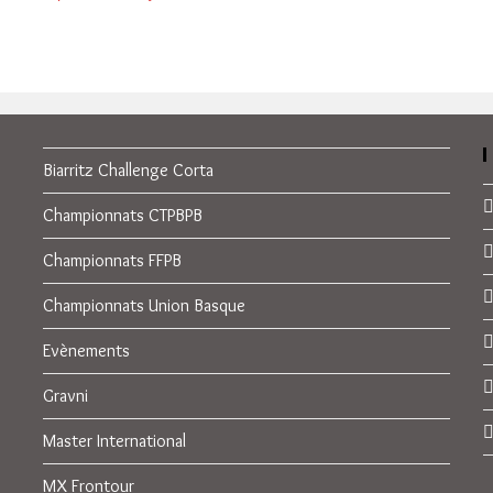
Biarritz Challenge Corta
Championnats CTPBPB
Championnats FFPB
Championnats Union Basque
Evènements
Gravni
Master International
MX Frontour