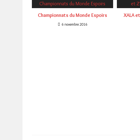
Championnats du Monde Espoirs
XALA et
6 novembre 2016