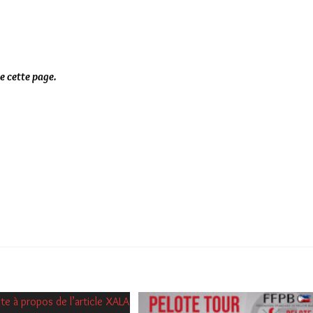
e cette page.