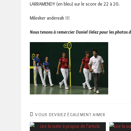
LARRAMENDY (en bleu) sur le score de 22 à 20.
Milesker andereak !!!
Nous tenons à remercier Daniel Velez pour les photos d
VOUS DEVRIEZ ÉGALEMENT AIMER