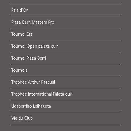
Pala d'Or
Plaza Berri Masters Pro
Tournoi Eté
Tournoi Open paleta cuir
Tournoi Plaza Berri
Tournois
Trophée Arthur Pascual
Trophée International Paleta cuir
Udaberriko Leihaketa
Vie du Club