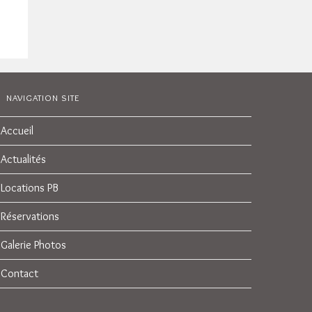
NAVIGATION SITE
Accueil
Actualités
Locations PB
Réservations
Galerie Photos
Contact