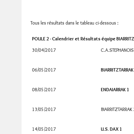
Tous les résultats dans le tableau ci-dessous :
POULE 2 - Calendrier et Résultats équipe BIARRIT
30/04/2017
C.A.STEPHANOIS
06/05/2017
BIARRITZTARRAK
08/05/2017
ENDAIARRAK 1
13/05/2017
BIARRITZTARRAK 
14/05/2017
U.S. DAX 1