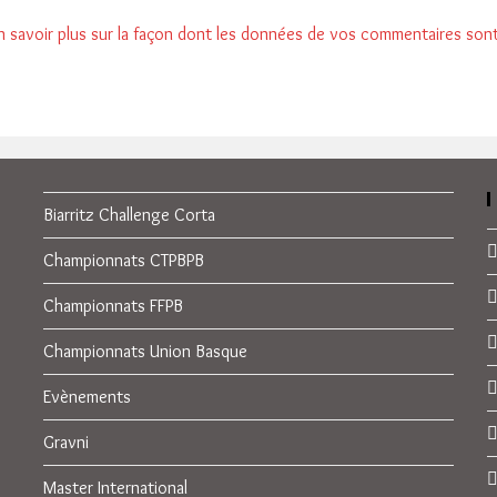
n savoir plus sur la façon dont les données de vos commentaires son
Biarritz Challenge Corta
Championnats CTPBPB
Championnats FFPB
Championnats Union Basque
Evènements
Gravni
Master International