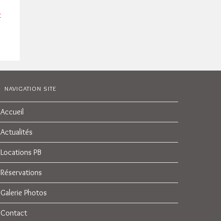
t
NAVIGATION SITE
Accueil
Actualités
Locations PB
Réservations
Galerie Photos
Contact