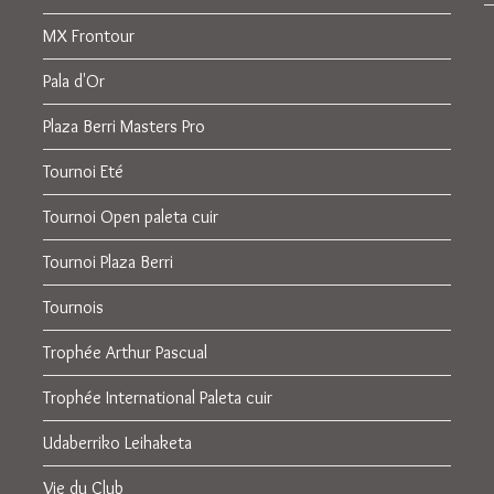
MX Frontour
Pala d'Or
Plaza Berri Masters Pro
Tournoi Eté
Tournoi Open paleta cuir
Tournoi Plaza Berri
Tournois
Trophée Arthur Pascual
Trophée International Paleta cuir
Udaberriko Leihaketa
Vie du Club