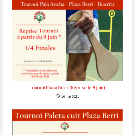
Tournoi Plaza Berri (Reprise le 9 juin)
16 mai 2021