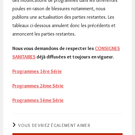
des modifications de programmes dans les différentes
poules en raison de blessures notamment, nous
publions une actualisation des parties restantes. Les
tableaux ci-dessous annulent donc les précédents et
annoncent les parties restantes.
Nous vous demandons de respecter les
CONSIGNES
SANITAIRES
déjà diffusées et toujours en vigueur.
Programmes 1ère Série
Programmes 2ème Série
Programmes 3ème Série
VOUS DEVRIEZ ÉGALEMENT AIMER