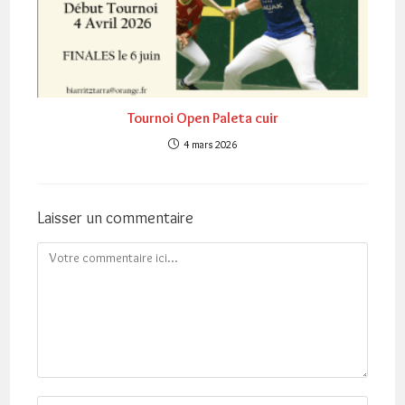
Tournoi Open Paleta cuir
4 mars 2026
Laisser un commentaire
Comment