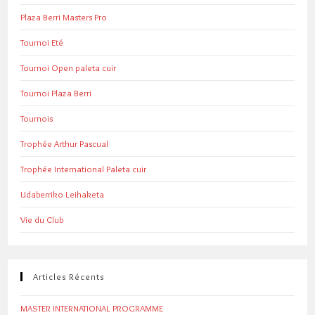
Plaza Berri Masters Pro
Tournoi Eté
Tournoi Open paleta cuir
Tournoi Plaza Berri
Tournois
Trophée Arthur Pascual
Trophée International Paleta cuir
Udaberriko Leihaketa
Vie du Club
Articles Récents
MASTER INTERNATIONAL PROGRAMME