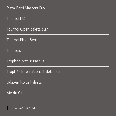
Plaza Berri Masters Pro
Tournoi Eté
Tournoi Open paleta cuir
Tournoi Plaza Berri
Tournois
Trophée Arthur Pascual
Trophée International Paleta cuir
Udaberriko Leihaketa
Vie du Club
NAVIGATION SITE