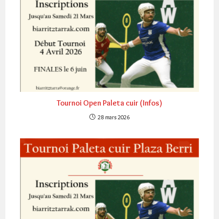
Tournoi Open Paleta cuir (Infos)
28 mars 2026