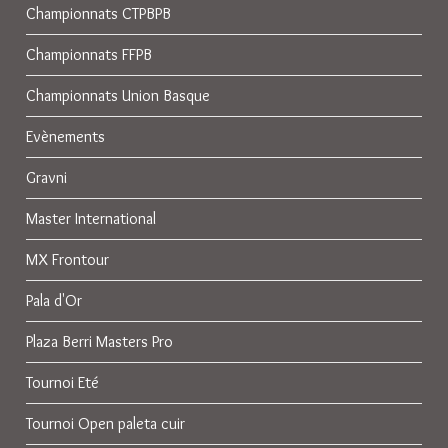
Championnats CTPBPB
Championnats FFPB
Championnats Union Basque
Evènements
Gravni
Master International
MX Frontour
Pala d'Or
Plaza Berri Masters Pro
Tournoi Eté
Tournoi Open paleta cuir