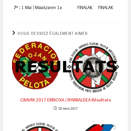
7ª
: 1 Mai / Maiatzaren 1a
FINALAK
FINALAK
VOUS DEVRIEZ ÉGALEMENT AIMER
GRAVNI 2017 ERRIOXA / IPARRALDEA Résultats
20 mars 2017