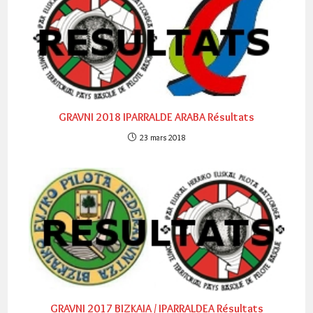
GRAVNI 2018 IPARRALDE ARABA Résultats
23 mars 2018
GRAVNI 2017 BIZKAIA / IPARRALDEA Résultats