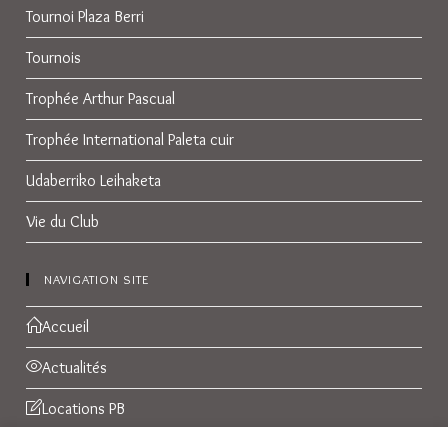
Tournoi Plaza Berri
Tournois
Trophée Arthur Pascual
Trophée International Paleta cuir
Udaberriko Leihaketa
Vie du Club
NAVIGATION SITE
Accueil
Actualités
Locations PB