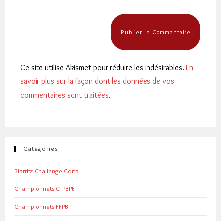
Ce site utilise Akismet pour réduire les indésirables.
En
savoir plus sur la façon dont les données de vos
commentaires sont traitées
.
Catégories
Biarritz Challenge Corta
Championnats CTPBPB
Championnats FFPB