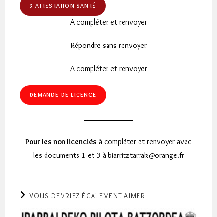
3 ATTESTATION SANTÉ
A compléter et renvoyer
Répondre sans renvoyer
A compléter et renvoyer
DEMANDE DE LICENCE
Pour les non licenciés
à compléter et renvoyer avec
les documents 1 et 3 à biarritztarrak@orange.fr
VOUS DEVRIEZ ÉGALEMENT AIMER