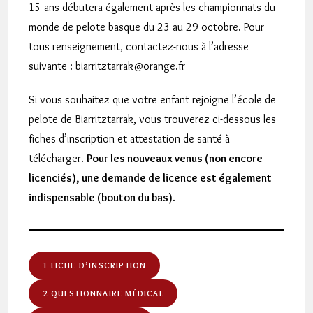
15 ans débutera également après les championnats du
monde de pelote basque du 23 au 29 octobre. Pour
tous renseignement, contactez-nous à l’adresse
suivante : biarritztarrak@orange.fr
Si vous souhaitez que votre enfant rejoigne l’école de
pelote de Biarritztarrak, vous trouverez ci-dessous les
fiches d’inscription et attestation de santé à
télécharger.
Pour les nouveaux venus (non encore
licenciés), une demande de licence est également
indispensable (bouton du bas)
.
1 FICHE D’INSCRIPTION
2 QUESTIONNAIRE MÉDICAL