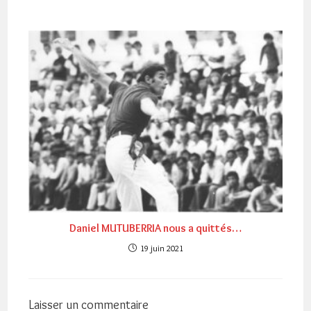
Daniel MUTUBERRIA nous a quittés…
19 juin 2021
Laisser un commentaire