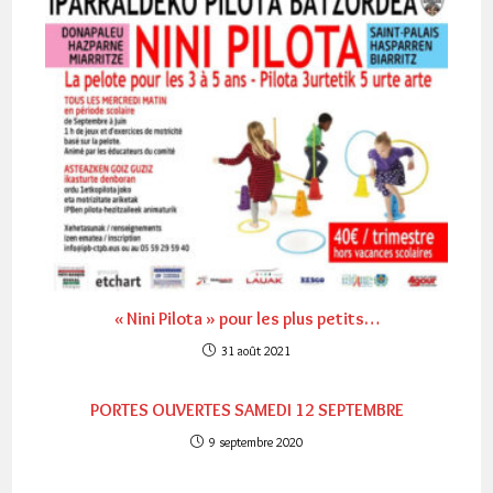
« Nini Pilota » pour les plus petits…
31 août 2021
PORTES OUVERTES SAMEDI 12 SEPTEMBRE
9 septembre 2020