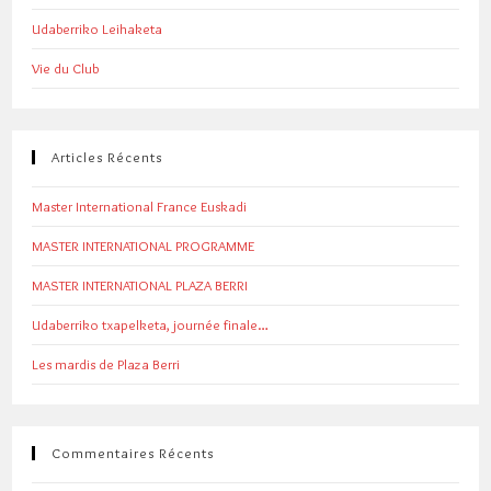
Udaberriko Leihaketa
Vie du Club
Articles Récents
Master International France Euskadi
MASTER INTERNATIONAL PROGRAMME
MASTER INTERNATIONAL PLAZA BERRI
Udaberriko txapelketa, journée finale…
Les mardis de Plaza Berri
Commentaires Récents