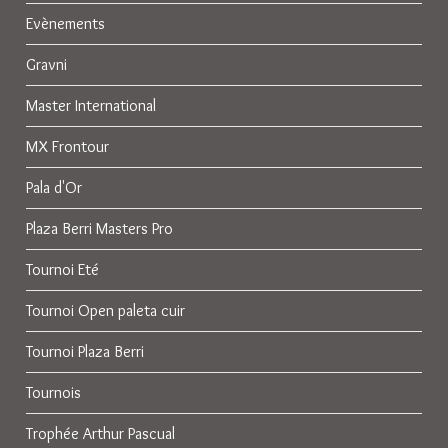
Evènements
Gravni
Master International
MX Frontour
Pala d'Or
Plaza Berri Masters Pro
Tournoi Eté
Tournoi Open paleta cuir
Tournoi Plaza Berri
Tournois
Trophée Arthur Pascual