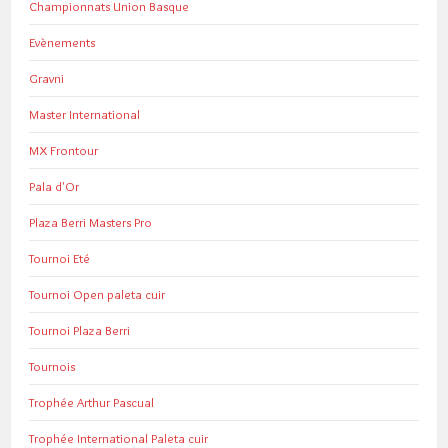
Championnats Union Basque
Evènements
Gravni
Master International
MX Frontour
Pala d'Or
Plaza Berri Masters Pro
Tournoi Eté
Tournoi Open paleta cuir
Tournoi Plaza Berri
Tournois
Trophée Arthur Pascual
Trophée International Paleta cuir