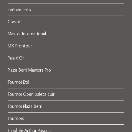
Evènements
Gravni
Master International
MX Frontour
Pala d'Or
Plaza Berri Masters Pro
Tournoi Eté
Tournoi Open paleta cuir
Tournoi Plaza Berri
Tournois
Trophée Arthur Pascual