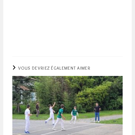
VOUS DEVRIEZ ÉGALEMENT AIMER