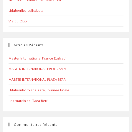
Udaberriko Leihaketa
Vie du Club
Articles Récents
Master International France Euskadi
MASTER INTERNATIONAL PROGRAMME
MASTER INTERNATIONAL PLAZA BERRI
Udaberriko txapelketa, journée finale…
Les mardis de Plaza Berri
Commentaires Récents