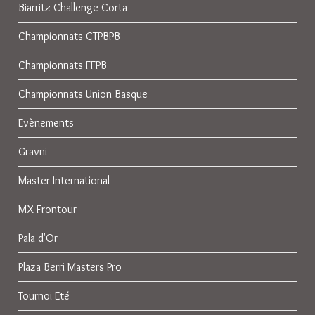
Biarritz Challenge Corta
Championnats CTPBPB
Championnats FFPB
Championnats Union Basque
Evènements
Gravni
Master International
MX Frontour
Pala d'Or
Plaza Berri Masters Pro
Tournoi Eté