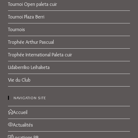
Tournoi Open paleta cuir
Tournoi Plaza Berri
Tournois
Trophée Arthur Pascual
Trophée International Paleta cuir
Udaberriko Leihaketa
Vie du Club
NAVIGATION SITE
Accueil
Actualités
Locations PB