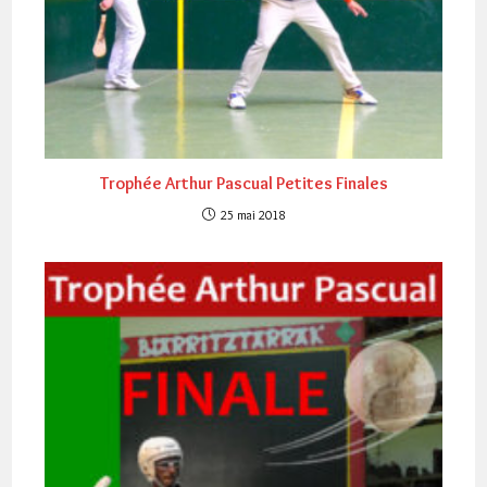
Trophée Arthur Pascual Petites Finales
25 mai 2018