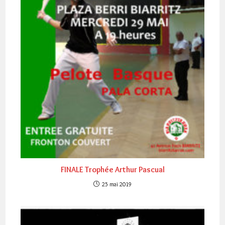
FINALE Trophée Arthur Pascual
25 mai 2019