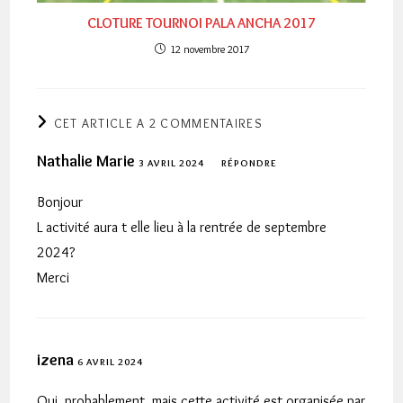
CLOTURE TOURNOI PALA ANCHA 2017
12 novembre 2017
CET ARTICLE A 2 COMMENTAIRES
Nathalie Marie
3 AVRIL 2024
RÉPONDRE
Bonjour
L activité aura t elle lieu à la rentrée de septembre
2024?
Merci
izena
6 AVRIL 2024
Oui, probablement, mais cette activité est organisée par