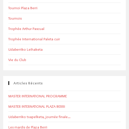
Tournoi Plaza Berri
Tournois
Trophée Arthur Pascual
Trophée International Paleta cuir
Udaberriko Leihaketa
Vie du Club
Articles Récents
MASTER INTERNATIONAL PROGRAMME
MASTER INTERNATIONAL PLAZA BERRI
Udaberriko txapelketa, journée finale…
Les mardis de Plaza Berri