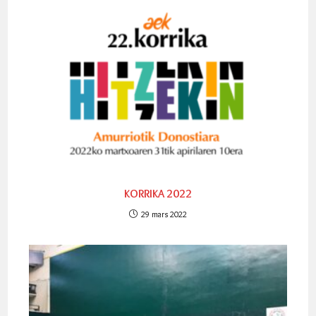
KORRIKA 2022
29 mars 2022