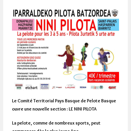
Le Comité Territorial Pays Basque de Pelote Basque
ouvre une nouvelle section : LE NINI PILOTA
La pelote, comme de nombreux sports, peut