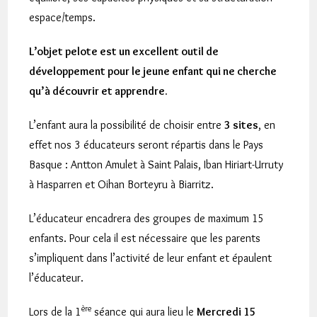
espace/temps.
L’objet pelote est un excellent outil de
développement pour le jeune enfant qui ne cherche
qu’à découvrir et apprendre.
L’enfant aura la possibilité de choisir entre
3 sites
, en
effet nos 3 éducateurs seront répartis dans le Pays
Basque : Antton Amulet à Saint Palais, Iban Hiriart-Urruty
à Hasparren et Oihan Borteyru à Biarritz.
L’éducateur encadrera des groupes de maximum 15
enfants. Pour cela il est nécessaire que les parents
s’impliquent dans l’activité de leur enfant et épaulent
l’éducateur.
ère
Lors de la 1
séance qui aura lieu le
Mercredi 15