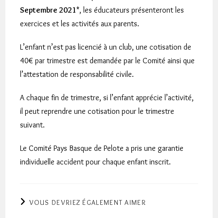
Septembre 2021
*, les éducateurs présenteront les
exercices et les activités aux parents.
L’enfant n’est pas licencié à un club, une cotisation de
40€ par trimestre est demandée par le Comité ainsi que
l’attestation de responsabilité civile.
A chaque fin de trimestre, si l’enfant apprécie l’activité,
il peut reprendre une cotisation pour le trimestre
suivant.
Le Comité Pays Basque de Pelote a pris une garantie
individuelle accident pour chaque enfant inscrit.
VOUS DEVRIEZ ÉGALEMENT AIMER