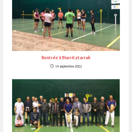
Rentrée à Biarritztarrak
14 septembre 2022