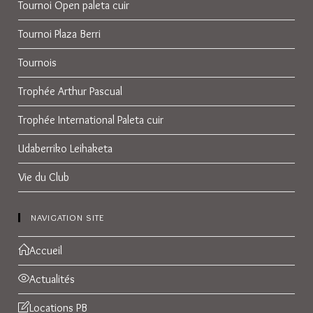
Tournoi Open paleta cuir
Tournoi Plaza Berri
Tournois
Trophée Arthur Pascual
Trophée International Paleta cuir
Udaberriko Leihaketa
Vie du Club
NAVIGATION SITE
Accueil
Actualités
Locations PB