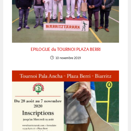
EPILOGUE du TOURNOI PLAZA BERRI
10 novembre 2019