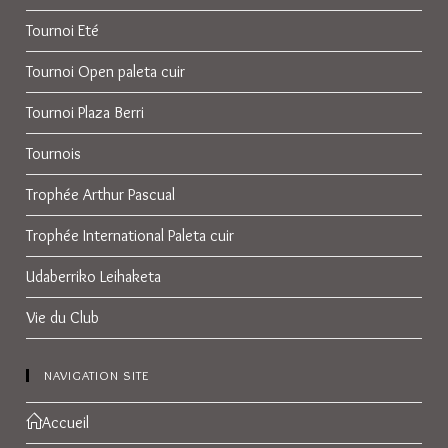
Tournoi Eté
Tournoi Open paleta cuir
Tournoi Plaza Berri
Tournois
Trophée Arthur Pascual
Trophée International Paleta cuir
Udaberriko Leihaketa
Vie du Club
NAVIGATION SITE
Accueil