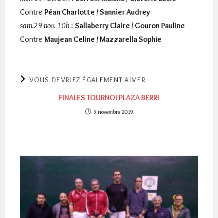
Contre
Péan Charlotte / Sannier Audrey
sam.29 nov. 10h
:
Sallaberry Claire / Gouron Pauline
Contre
Maujean Celine / Mazzarella Sophie
VOUS DEVRIEZ ÉGALEMENT AIMER
FINALES TOURNOI PLAZA BERRI
5 novembre 2019