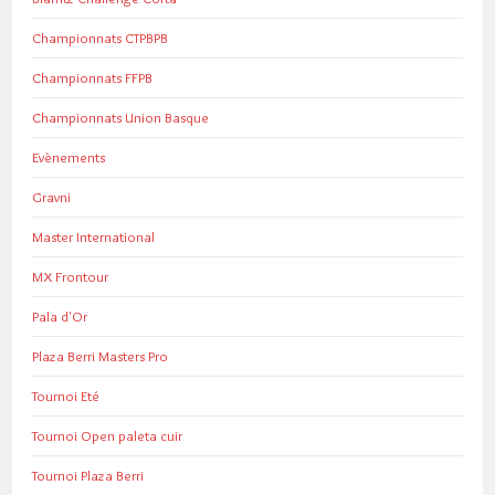
Championnats CTPBPB
Championnats FFPB
Championnats Union Basque
Evènements
Gravni
Master International
MX Frontour
Pala d'Or
Plaza Berri Masters Pro
Tournoi Eté
Tournoi Open paleta cuir
Tournoi Plaza Berri