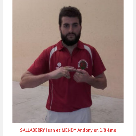
SALLABERRY Jean et MENDY Andony en 1/8 ème