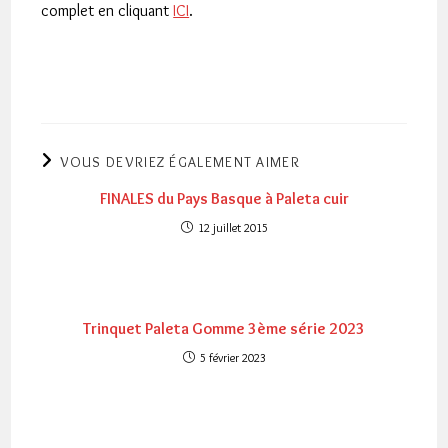
complet en cliquant
ICI
.
VOUS DEVRIEZ ÉGALEMENT AIMER
FINALES du Pays Basque à Paleta cuir
12 juillet 2015
Trinquet Paleta Gomme 3ème série 2023
5 février 2023