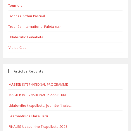
Tournois
Trophée Arthur Pascual
Trophée International Paleta cuir
Udaberriko Leihaketa
Vie du Club
Articles Récents
MASTER INTERNATIONAL PROGRAMME
MASTER INTERNATIONAL PLAZA BERRI
Udaberriko txapelketa, journée finale…
Les mardis de Plaza Berri
FINALES Udaberriko Txapelketa 2026