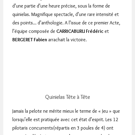
d’une partie d’une heure précise, sous la forme de
quinielas. Magnifique spectacle, d’une rare intensité et
des points… d’anthologie. A l’issue de ce premier Acte,
l’équipe composée de
CARRICABURU Frédéric
et
BERGERET Fabien
arrachait la victoire.
Quinielas Tête à Tête
Jamais la pelote ne mérite mieux le terme de « Jeu » que
lorsqu’elle est pratiquée avec cet état d’esprit. Les 12
pilotaris concurrents(répartis en 3 poules de 4) ont