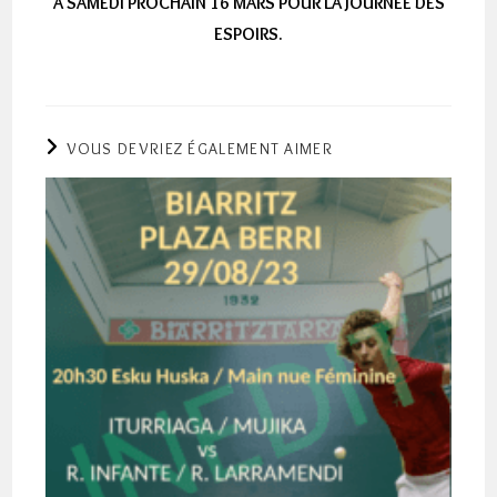
A SAMEDI PROCHAIN 16 MARS POUR LA JOURNEE DES
ESPOIRS.
VOUS DEVRIEZ ÉGALEMENT AIMER