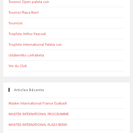
Tournoi Open paleta cuir
Tournoi Plaza Berri
Tournois
Trophée Arthur Pascual
Trophée International Paleta cuir
Udaberriko Leihaketa
Vie du Club
Articles Récents
Master International France Euskadi
MASTER INTERNATIONAL PROGRAMME
MASTER INTERNATIONAL PLAZA BERRI