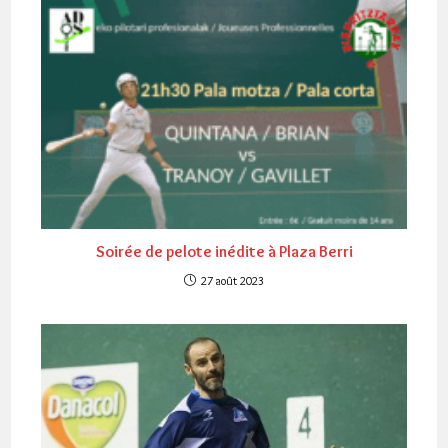
Soirée de pelote inédite à Plaza Berri
27 août 2023