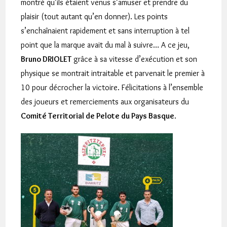
montré qu’ils étaient venus s’amuser et prendre du
plaisir (tout autant qu’en donner). Les points
s’enchaînaient rapidement et sans interruption à tel
point que la marque avait du mal à suivre… A ce jeu,
Bruno DRIOLET
grâce à sa vitesse d’exécution et son
physique se montrait intraitable et parvenait le premier à
10 pour décrocher la victoire. Félicitations à l’ensemble
des joueurs et remerciements aux organisateurs du
Comité Territorial de Pelote du Pays Basque
.