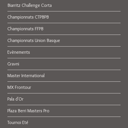
Biarritz Challenge Corta
Championnats CTPBPB
Championnats FFPB
Championnats Union Basque
Evènements
Gravni
Master International
MX Frontour
Pala d'Or
Plaza Berri Masters Pro
Tournoi Eté