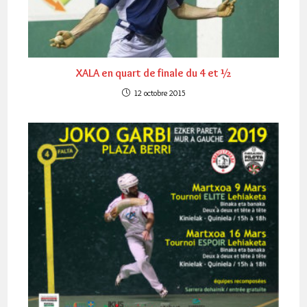
XALA en quart de finale du 4 et ½
12 octobre 2015