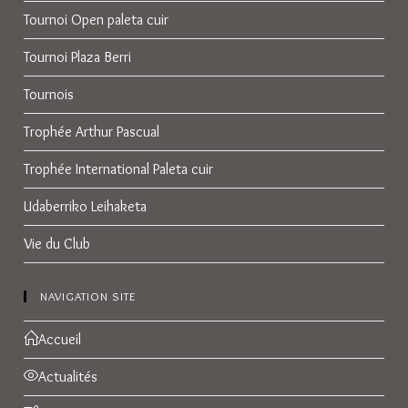
Tournoi Open paleta cuir
Tournoi Plaza Berri
Tournois
Trophée Arthur Pascual
Trophée International Paleta cuir
Udaberriko Leihaketa
Vie du Club
NAVIGATION SITE
Accueil
Actualités