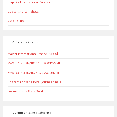
Trophée International Paleta cuir
Udaberriko Leihaketa
Vie du Club
Articles Récents
Master International France Euskadi
MASTER INTERNATIONAL PROGRAMME
MASTER INTERNATIONAL PLAZA BERRI
Udaberriko txapelketa, journée finale…
Les mardis de Plaza Berri
Commentaires Récents