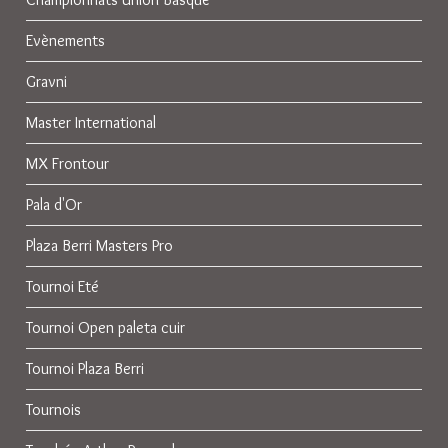
Evènements
Gravni
Master International
MX Frontour
Pala d'Or
Plaza Berri Masters Pro
Tournoi Eté
Tournoi Open paleta cuir
Tournoi Plaza Berri
Tournois