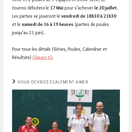
tournoi débutera le
17 Mai
pour s’achever
le 20 juillet
.
Les parties se joueront le
vendredi de 18h30 à 21h30
et le
samedi de 16 à 19 heures
(parties de poules
jusqu‘au 21 juin).
Pour tous les détails (Séries, Poules, Calendrier et
Résultats)
Cliquez ICI
.
VOUS DEVRIEZ ÉGALEMENT AIMER