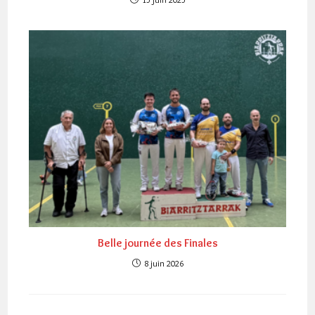
Belle journée des Finales
8 juin 2026