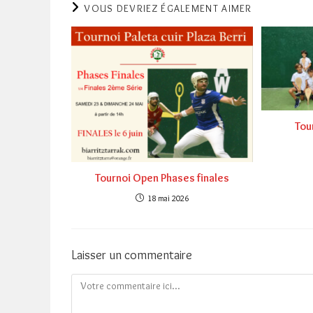
VOUS DEVRIEZ ÉGALEMENT AIMER
Tou
Tournoi Open Phases finales
18 mai 2026
Laisser un commentaire
Comment