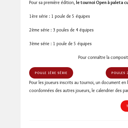
Pour sa première édition,
le tournoi Open à paleta cu
1ère série : 1 poule de 5 équipes
2ème série : 3 poules de 4 équipes
3ème série : 1 poule de 5 équipes
Pour connaître la composit
POULE 1ÉRE SÉRIE
POULES 
Pour les joueurs inscrits au tournoi, un document en 
coordonnées des autres joueurs, le calendrier des part