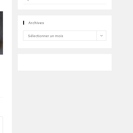
Archives
Archives
Sélectionner un mois