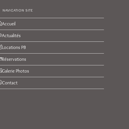
NAVIGATION SITE
Accueil
Actualités
Locations PB
Réservations
Galerie Photos
Contact