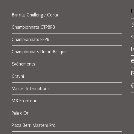
Biarritz Challenge Corta
Championnats CTPBPB
Championnats FFPB
Championnats Union Basque
Evènements
Gravni
Master International
MX Frontour
Pala d'Or
Plaza Berri Masters Pro