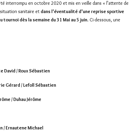
té interrompu en octobre 2020 et mis en veille dans « l’attente de
situation sanitaire et
dans l’éventualité d’une reprise sportive
 tournoi dès la semaine du 31 Mai au 5 juin
. Ci-dessous, une
e David / Roux Sébastien
ie Gérard / Lefoll Sébastien
érôme / Duhau Jérôme
n / Ernautene Michael