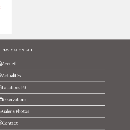
t
NAVIGATION SITE
Accueil
Actualités
Locations PB
Réservations
Galerie Photos
Contact