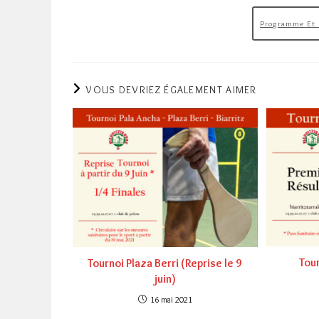
Programme Et R
VOUS DEVRIEZ ÉGALEMENT AIMER
Tour
Tournoi Plaza Berri (Reprise le 9
juin)
16 mai 2021