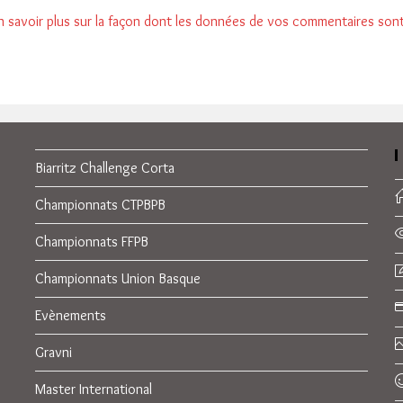
n savoir plus sur la façon dont les données de vos commentaires son
Biarritz Challenge Corta
Championnats CTPBPB
Championnats FFPB
Championnats Union Basque
Evènements
Gravni
Master International