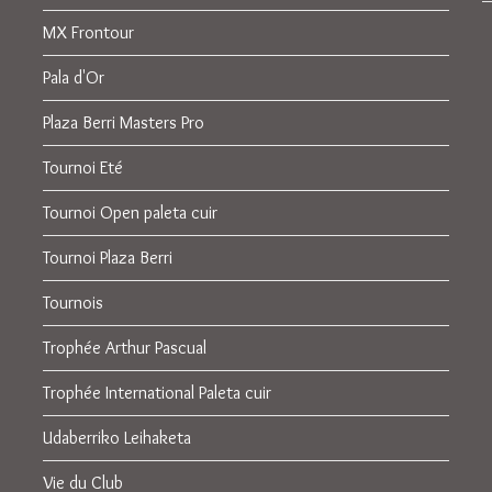
MX Frontour
Pala d'Or
Plaza Berri Masters Pro
Tournoi Eté
Tournoi Open paleta cuir
Tournoi Plaza Berri
Tournois
Trophée Arthur Pascual
Trophée International Paleta cuir
Udaberriko Leihaketa
Vie du Club