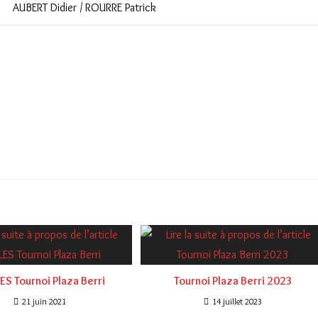
AUBERT Didier / ROURRE Patrick
ES Tournoi Plaza Berri
Tournoi Plaza Berri 2023
21 juin 2021
14 juillet 2023