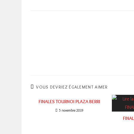
VOUS DEVRIEZ ÉGALEMENT AIMER
FINALES TOURNOI PLAZA BERRI
5 novembre 2019
FINAL