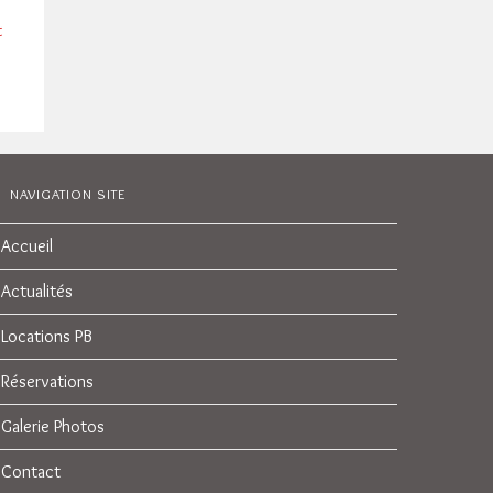
t
NAVIGATION SITE
Accueil
Actualités
Locations PB
Réservations
Galerie Photos
Contact