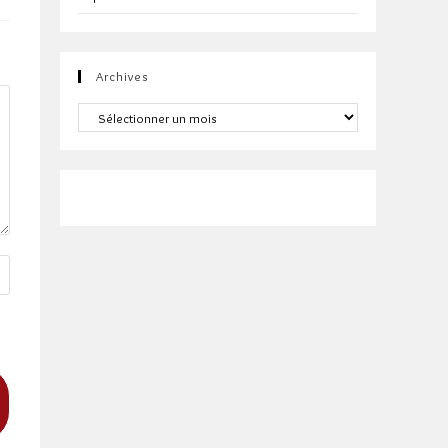
Archives
Archives