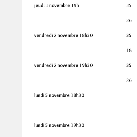
jeudi 1 novembre 19h
35
26
vendredi 2 novembre 18h30
35
18
vendredi 2 novembre 19h30
35
26
lundi 5 novembre 18h30
lundi 5 novembre 19h30