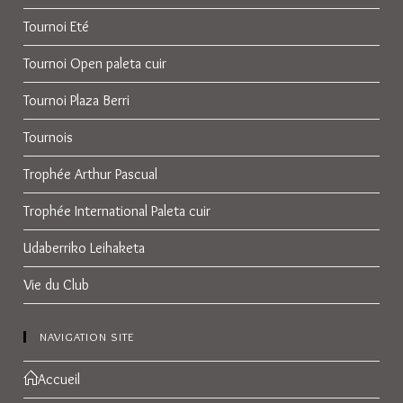
Tournoi Eté
Tournoi Open paleta cuir
Tournoi Plaza Berri
Tournois
Trophée Arthur Pascual
Trophée International Paleta cuir
Udaberriko Leihaketa
Vie du Club
NAVIGATION SITE
Accueil