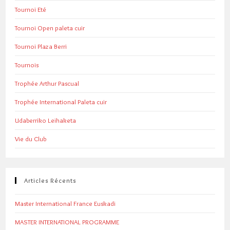
Tournoi Eté
Tournoi Open paleta cuir
Tournoi Plaza Berri
Tournois
Trophée Arthur Pascual
Trophée International Paleta cuir
Udaberriko Leihaketa
Vie du Club
Articles Récents
Master International France Euskadi
MASTER INTERNATIONAL PROGRAMME