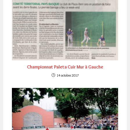
Championnat Paleta Cuir Mur à Gauche
14 octobre 2017