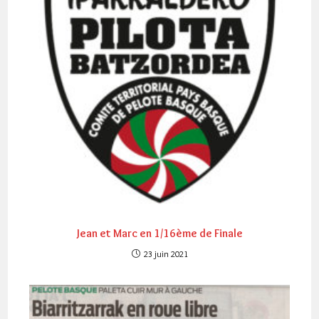
Jean et Marc en 1/16ème de Finale
23 juin 2021