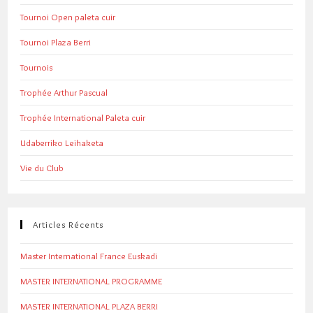
Tournoi Open paleta cuir
Tournoi Plaza Berri
Tournois
Trophée Arthur Pascual
Trophée International Paleta cuir
Udaberriko Leihaketa
Vie du Club
Articles Récents
Master International France Euskadi
MASTER INTERNATIONAL PROGRAMME
MASTER INTERNATIONAL PLAZA BERRI