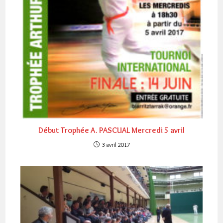
Début Trophée A. PASCUAL Mercredi 5 avril
3 avril 2017