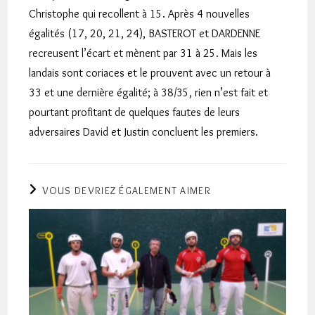
Christophe qui recollent à 15. Après 4 nouvelles
égalités (17, 20, 21, 24), BASTEROT et DARDENNE
recreusent l’écart et mènent par 31 à 25. Mais les
landais sont coriaces et le prouvent avec un retour à
33 et une dernière égalité; à 38/35, rien n’est fait et
pourtant profitant de quelques fautes de leurs
adversaires David et Justin concluent les premiers.
VOUS DEVRIEZ ÉGALEMENT AIMER