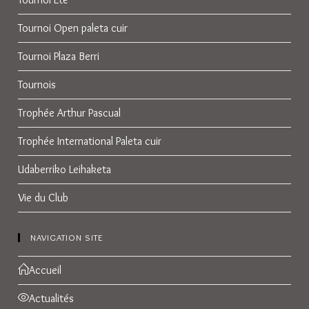
Tournoi Open paleta cuir
Tournoi Plaza Berri
Tournois
Trophée Arthur Pascual
Trophée International Paleta cuir
Udaberriko Leihaketa
Vie du Club
NAVIGATION SITE
Accueil
Actualités