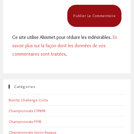
Ce site utilise Akismet pour réduire les indésirables.
En
savoir plus sur la façon dont les données de vos
commentaires sont traitées
.
Catégories
Biarritz Challenge Corta
Championnats CTPBPB
Championnats FFPB
Championnats Union Basque