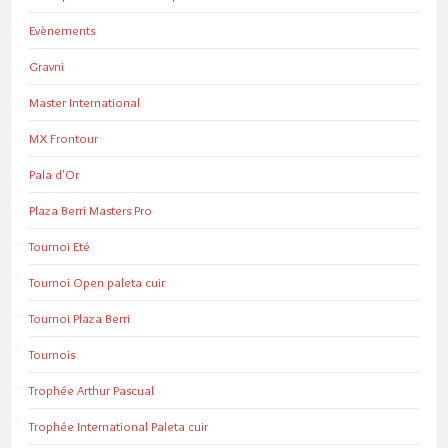
Evènements
Gravni
Master International
MX Frontour
Pala d'Or
Plaza Berri Masters Pro
Tournoi Eté
Tournoi Open paleta cuir
Tournoi Plaza Berri
Tournois
Trophée Arthur Pascual
Trophée International Paleta cuir