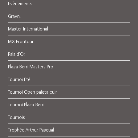
Evènements
Gravni
Master International
MX Frontour
Pala d'Or
Plaza Berri Masters Pro
Tournoi Eté
Tournoi Open paleta cuir
Tournoi Plaza Berri
Tournois
Trophée Arthur Pascual