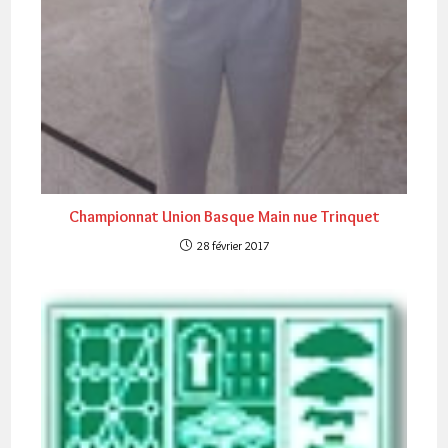
Championnat Union Basque Main nue Trinquet
28 février 2017