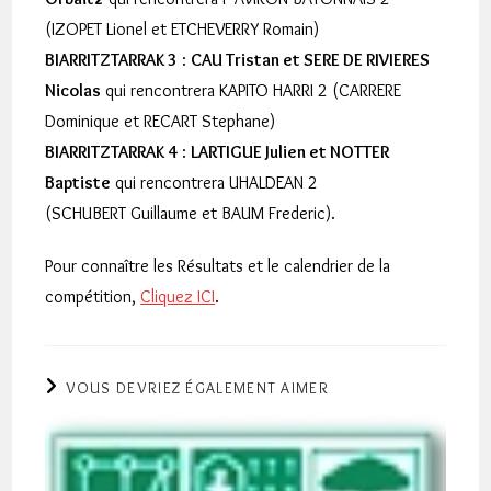
(IZOPET Lionel et ETCHEVERRY Romain)
BIARRITZTARRAK 3
:
CAU Tristan et SERE DE RIVIERES
Nicolas
qui rencontrera KAPITO HARRI 2 (CARRERE
Dominique et RECART Stephane)
BIARRITZTARRAK 4
:
LARTIGUE Julien et NOTTER
Baptiste
qui rencontrera UHALDEAN 2
(SCHUBERT Guillaume et BAUM Frederic).
Pour connaître les Résultats et le calendrier de la
compétition,
Cliquez ICI
.
VOUS DEVRIEZ ÉGALEMENT AIMER