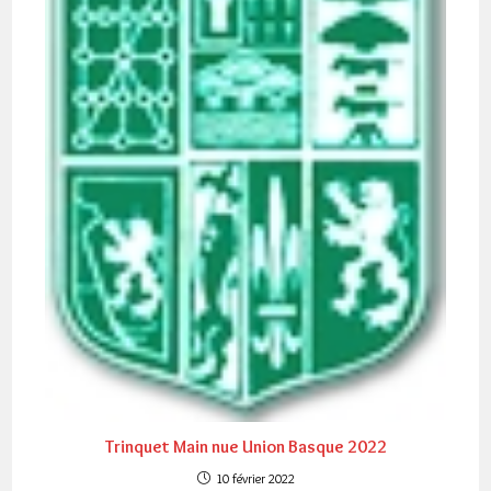
Trinquet Main nue Union Basque 2022
10 février 2022