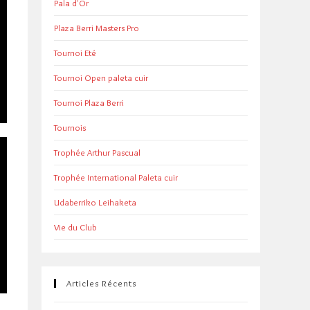
Pala d'Or
Plaza Berri Masters Pro
Tournoi Eté
Tournoi Open paleta cuir
Tournoi Plaza Berri
Tournois
Trophée Arthur Pascual
Trophée International Paleta cuir
Udaberriko Leihaketa
Vie du Club
Articles Récents