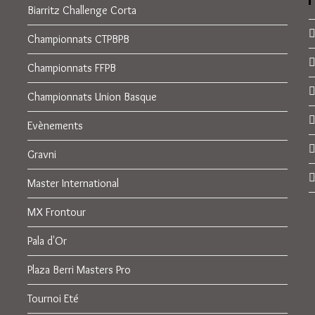
Biarritz Challenge Corta
Championnats CTPBPB
Championnats FFPB
Championnats Union Basque
Evènements
Gravni
Master International
MX Frontour
Pala d'Or
Plaza Berri Masters Pro
Tournoi Eté