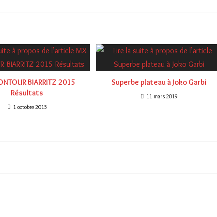
ONTOUR BIARRITZ 2015
Superbe plateau à Joko Garbi
Résultats
11 mars 2019
1 octobre 2015