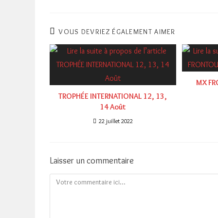
VOUS DEVRIEZ ÉGALEMENT AIMER
MX FR
TROPHÉE INTERNATIONAL 12, 13,
14 Août
22 juillet 2022
Laisser un commentaire
Comment