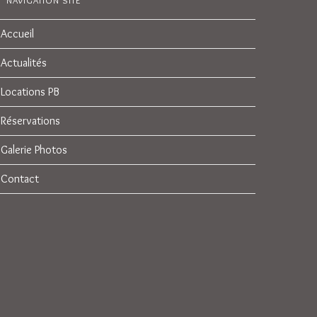
NAVIGATION SITE
Accueil
Actualités
Locations PB
Réservations
Galerie Photos
Contact