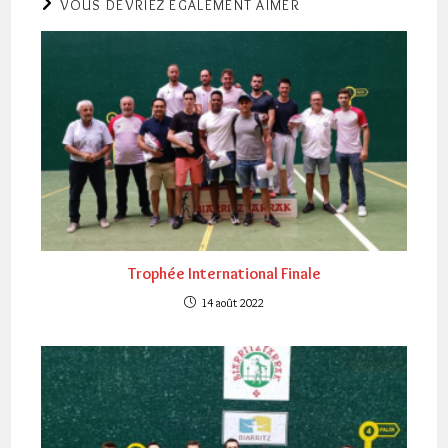
VOUS DEVRIEZ ÉGALEMENT AIMER
Trophée International Finale
14 août 2022