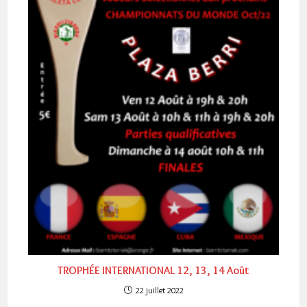
TROPHÉE INTERNATIONAL 12, 13, 14 Août
22 juillet 2022