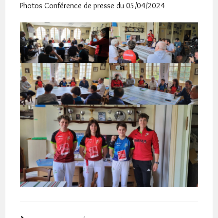
Photos Conférence de presse du 05/04/2024