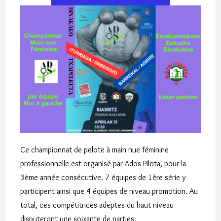
Ce championnat de pelote à main nue féminine
professionnelle est organisé par Ados Pilota, pour la
3ème année consécutive. 7 équipes de 1ère série y
participent ainsi que 4 équipes de niveau promotion. Au
total, ces compétitrices adeptes du haut niveau
disputeront une soixante de parties.