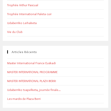
Trophée Arthur Pascual
Trophée International Paleta cuir
Udaberriko Leihaketa
Vie du Club
Articles Récents
Master International France Euskadi
MASTER INTERNATIONAL PROGRAMME
MASTER INTERNATIONAL PLAZA BERRI
Udaberriko txapelketa, journée finale…
Les mardis de Plaza Berri