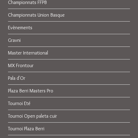
Championnats FFPB
Championnats Union Basque
Evènements
Gravni
Master International
MX Frontour
Pala d'Or
Plaza Berri Masters Pro
Tournoi Eté
Tournoi Open paleta cuir
Tournoi Plaza Berri