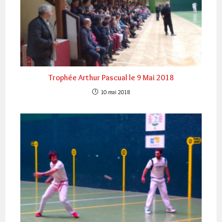
Trophée Arthur Pascual le 9 Mai 2018
10 mai 2018