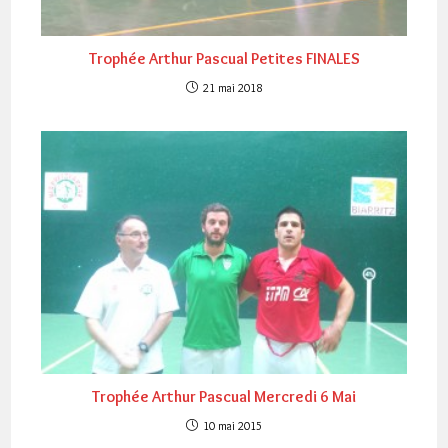
Trophée Arthur Pascual Petites FINALES
21 mai 2018
Trophée Arthur Pascual Mercredi 6 Mai
10 mai 2015