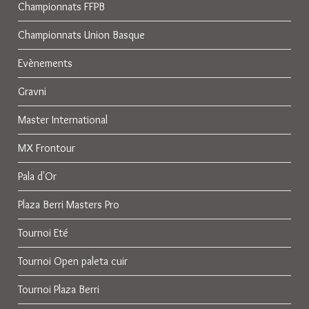
Championnats FFPB
Championnats Union Basque
Evènements
Gravni
Master International
MX Frontour
Pala d'Or
Plaza Berri Masters Pro
Tournoi Eté
Tournoi Open paleta cuir
Tournoi Plaza Berri