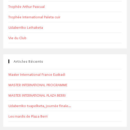
Trophée Arthur Pascual
Trophée International Paleta cuir
Udaberriko Leihaketa
Vie du Club
Articles Récents
Master International France Euskadi
MASTER INTERNATIONAL PROGRAMME
MASTER INTERNATIONAL PLAZA BERRI
Udaberriko txapelketa, journée finale…
Les mardis de Plaza Berri