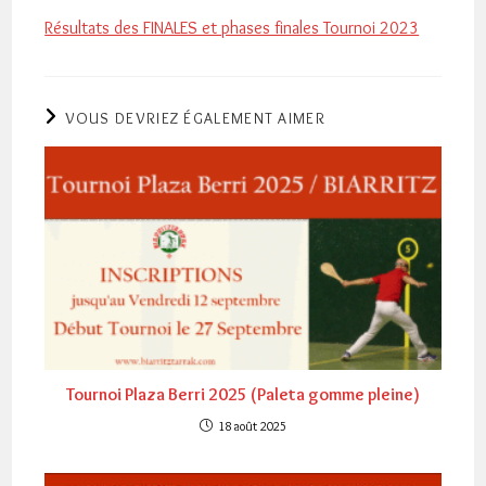
Résultats des FINALES et phases finales Tournoi 2023
VOUS DEVRIEZ ÉGALEMENT AIMER
Tournoi Plaza Berri 2025 (Paleta gomme pleine)
18 août 2025