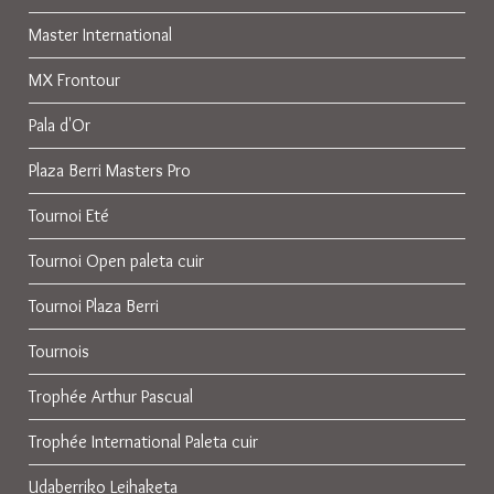
Master International
MX Frontour
Pala d'Or
Plaza Berri Masters Pro
Tournoi Eté
Tournoi Open paleta cuir
Tournoi Plaza Berri
Tournois
Trophée Arthur Pascual
Trophée International Paleta cuir
Udaberriko Leihaketa