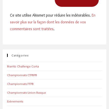
Ce site utilise Akismet pour réduire les indésirables.
En
savoir plus sur la façon dont les données de vos
commentaires sont traitées
.
Catégories
Biarritz Challenge Corta
Championnats CTPBPB
Championnats FFPB
Championnats Union Basque
Evènements