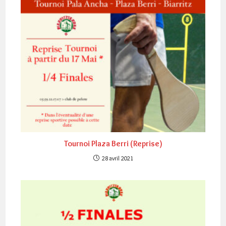
Tournoi Plaza Berri (Reprise)
28 avril 2021