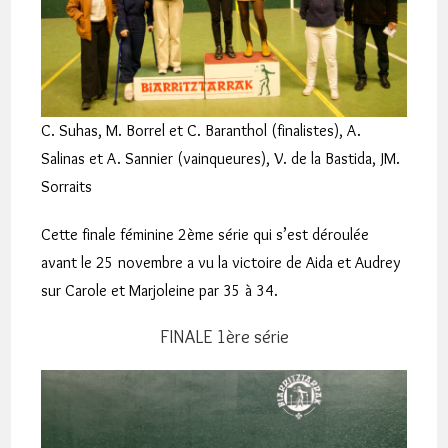
C. Suhas, M. Borrel et C. Baranthol (finalistes), A.
Salinas et A. Sannier (vainqueures), V. de la Bastida, JM.
Sorraits
Cette finale féminine 2ème série qui s’est déroulée
avant le 25 novembre a vu la victoire de Aida et Audrey
sur Carole et Marjoleine par 35 à 34.
FINALE 1ère série