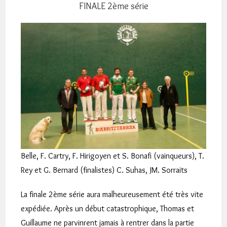
FINALE 2ème série
Belle, F. Cartry, F. Hirigoyen et S. Bonafi (vainqueurs), T.
Rey et G. Bernard (finalistes) C. Suhas, JM. Sorraits
La finale 2ème série aura malheureusement été très vite
expédiée. Après un début catastrophique, Thomas et
Guillaume ne parvinrent jamais à rentrer dans la partie