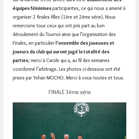
équipes féminines
participantes, ce qui nous a amené à
organiser 2 finales filles (1ère et 2ème série). Nous
remercions tous ceux qui ont pris part au bon
déroulement du Tournoi ainsi que l’organisation des
Finales, en particulier
l’ensemble des joueuses et
joueurs du club qui auront jugé la totalité des
parties
; merci à Carole qui a, au fil des semaines
coordonné l’arbitrage. Les photos ci-dessous ont été
prises par Yohan MOCHO. Merci à vous toutes et tous.
FINALE 3ème série