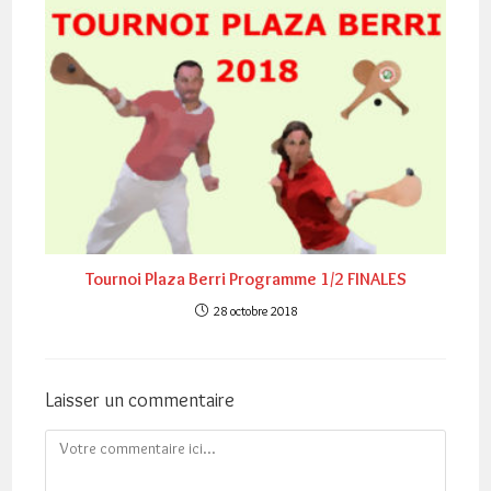
Tournoi Plaza Berri Programme 1/2 FINALES
28 octobre 2018
Laisser un commentaire
Comment