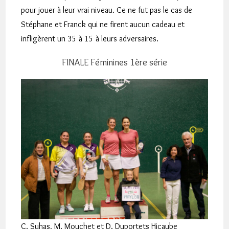
pour jouer à leur vrai niveau. Ce ne fut pas le cas de
Stéphane et Franck qui ne firent aucun cadeau et
infligèrent un 35 à 15 à leurs adversaires.
FINALE Féminines 1ère série
C. Suhas, M. Mouchet et D. Duportets Hicaube