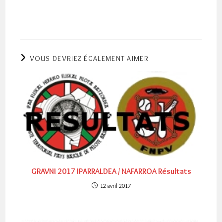
VOUS DEVRIEZ ÉGALEMENT AIMER
GRAVNI 2017 IPARRALDEA / NAFARROA Résultats
12 avril 2017