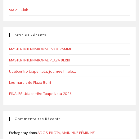
Vie du Club
Articles Récents
MASTER INTERNATIONAL PROGRAMME
MASTER INTERNATIONAL PLAZA BERRI
Udaberriko txapelketa, journée finale…
Les mardis de Plaza Berri
FINALES Udaberriko Txapelketa 2026
Commentaires Récents
Etchegaray
dans
ADOS PILOTA, MAIN NUE FÉMININE