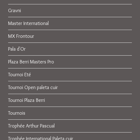
Gravni
Master International
MX Frontour
Pala d'Or
Plaza Berri Masters Pro
Tournoi Eté
Tournoi Open paleta cuir
Tournoi Plaza Berri
Tournois
Trophée Arthur Pascual
Trophée International Paleta cuir