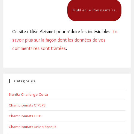
Ce site utilise Akismet pour réduire les indésirables.
En
savoir plus sur la façon dont les données de vos
commentaires sont traitées
.
Catégories
Biarritz Challenge Corta
Championnats CTPBPB
Championnats FFPB
Championnats Union Basque