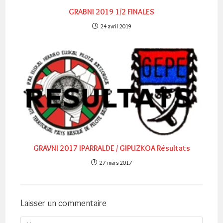
GRABNI 2019 1/2 FINALES
24 avril 2019
GRAVNI 2017 IPARRALDE / GIPUZKOA Résultats
27 mars 2017
Laisser un commentaire
Comment