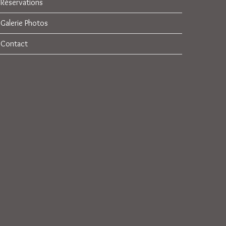
Réservations
Galerie Photos
Contact