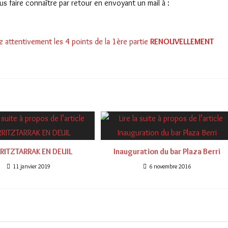
s faire connaître par retour en envoyant un mail à :
sez attentivement les 4 points de la 1ère partie
RENOUVELLEMENT
RITZTARRAK EN DEUIL
Inauguration du bar Plaza Berri
11 janvier 2019
6 novembre 2016