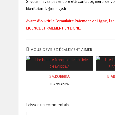
Si vous n’avez pas encore été contacté, merci de vou
biarritztarrak@orange.fr
Avant d’ouvrir le Formulaire Paiement en Ligne
, li
LICENCE ET PAIEMENT EN LIGNE
.
VOUS DEVRIEZ ÉGALEMENT AIMER
24.KORRIKA
BIAR
5 mars 2026
Laisser un commentaire
Comment