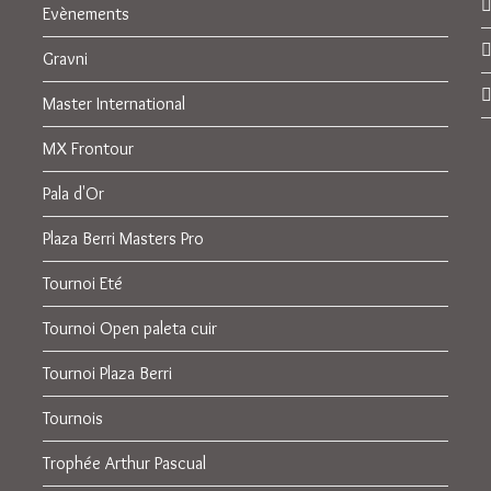
Evènements
Gravni
Master International
MX Frontour
Pala d'Or
Plaza Berri Masters Pro
Tournoi Eté
Tournoi Open paleta cuir
Tournoi Plaza Berri
Tournois
Trophée Arthur Pascual