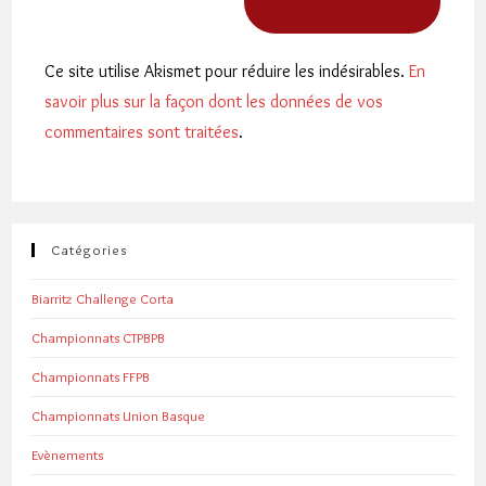
Ce site utilise Akismet pour réduire les indésirables.
En
savoir plus sur la façon dont les données de vos
commentaires sont traitées
.
Catégories
Biarritz Challenge Corta
Championnats CTPBPB
Championnats FFPB
Championnats Union Basque
Evènements