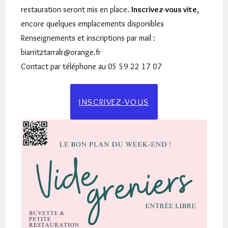
restauration seront mis en place.
Inscrivez-vous vite
,
encore quelques emplacements disponibles
Renseignements et inscriptions par mail :
biarritztarrak@orange.fr
Contact par téléphone au 05 59 22 17 07
INSCRIVEZ-VOUS