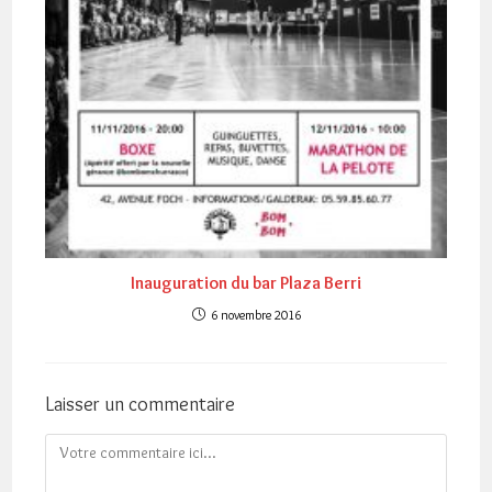
Inauguration du bar Plaza Berri
6 novembre 2016
Laisser un commentaire
Comment