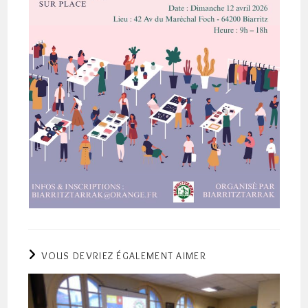
VOUS DEVRIEZ ÉGALEMENT AIMER