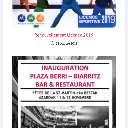
Renouvellement Licence 2019
31 octobre 2018