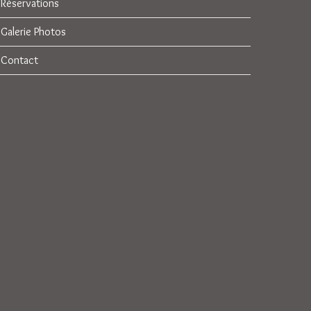
Réservations
Galerie Photos
Contact