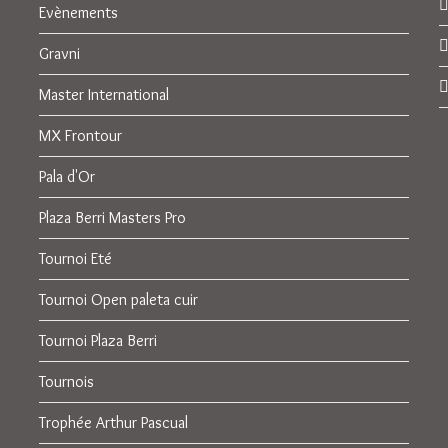
Evènements
Gravni
Master International
MX Frontour
Pala d'Or
Plaza Berri Masters Pro
Tournoi Eté
Tournoi Open paleta cuir
Tournoi Plaza Berri
Tournois
Trophée Arthur Pascual