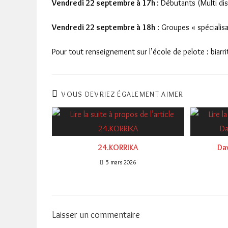
Vendredi 22 septembre à 17h
: Débutants (Multi dis
Vendredi 22 septembre à 18h
: Groupes « spécialis
Pour tout renseignement sur l’école de pelote : biarr
VOUS DEVRIEZ ÉGALEMENT AIMER
24.KORRIKA
Da
5 mars 2026
Laisser un commentaire