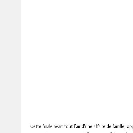
Cette finale avait tout l’air d’une affaire de famille, 