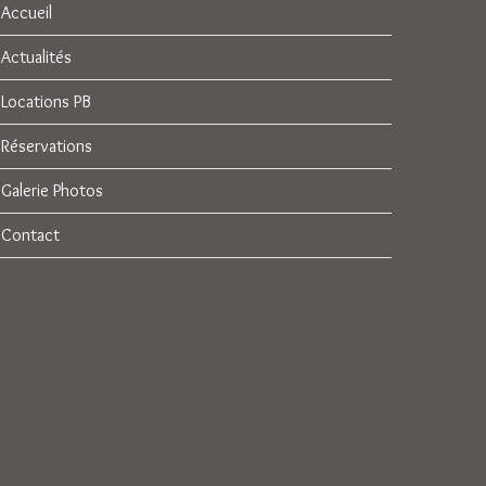
Accueil
Actualités
Locations PB
Réservations
Galerie Photos
Contact