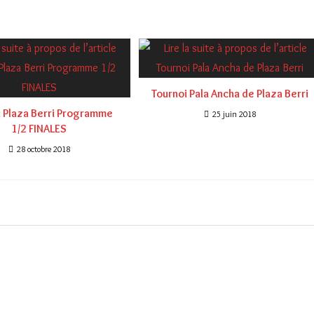
Tournoi Pala Ancha de Plaza Berri
i Plaza Berri Programme
25 juin 2018
1/2 FINALES
28 octobre 2018