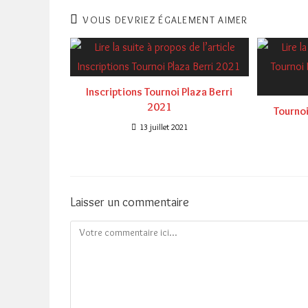
VOUS DEVRIEZ ÉGALEMENT AIMER
Inscriptions Tournoi Plaza Berri
2021
Tourno
13 juillet 2021
Laisser un commentaire
Comment