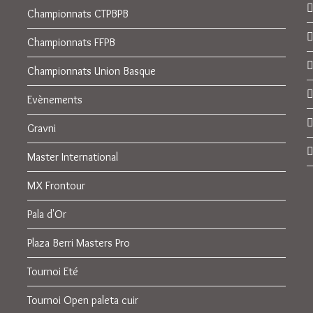
Championnats CTPBPB
Championnats FFPB
Championnats Union Basque
Evènements
Gravni
Master International
MX Frontour
Pala d'Or
Plaza Berri Masters Pro
Tournoi Eté
Tournoi Open paleta cuir