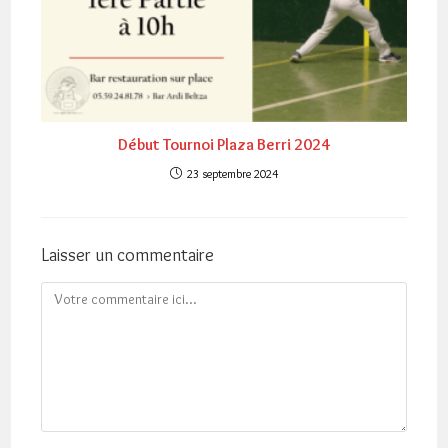
Début Tournoi Plaza Berri 2024
23 septembre 2024
Laisser un commentaire
Comment