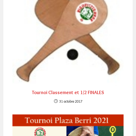
Tournoi Classement et 1/2 FINALES
31 octobre 2017