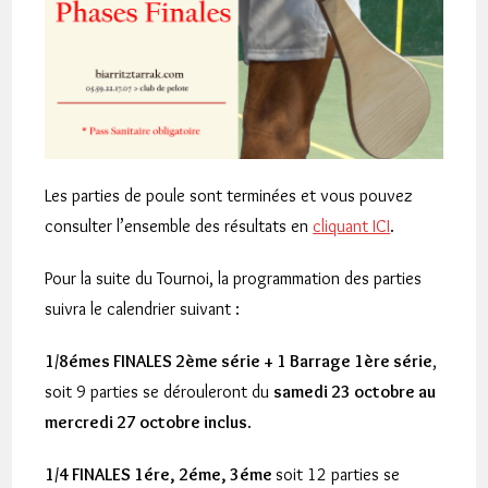
Les parties de poule sont terminées et vous pouvez
consulter l’ensemble des résultats en
cliquant ICI
.
Pour la suite du Tournoi, la programmation des parties
suivra le calendrier suivant :
1/8émes FINALES 2ème série + 1 Barrage 1ère série
,
soit 9 parties se dérouleront du
samedi 23 octobre au
mercredi 27 octobre inclus
.
1/4 FINALES 1ére, 2éme, 3éme
soit 12 parties se