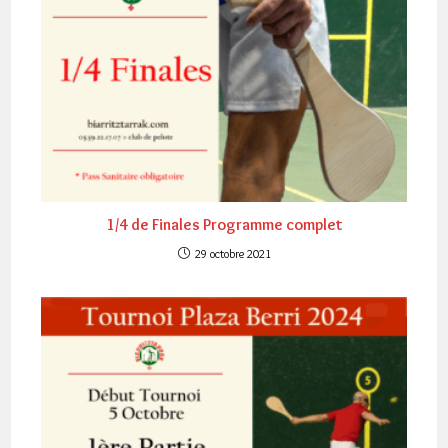
1/4 de Finales Programme complet
29 octobre 2021