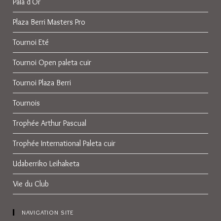
Pala d'Or
Plaza Berri Masters Pro
Tournoi Eté
Tournoi Open paleta cuir
Tournoi Plaza Berri
Tournois
Trophée Arthur Pascual
Trophée International Paleta cuir
Udaberriko Leihaketa
Vie du Club
NAVIGATION SITE