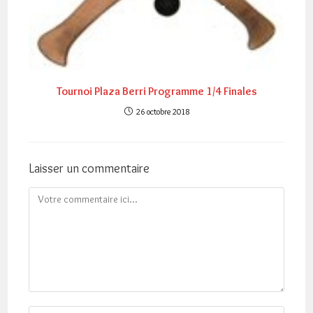
Tournoi Plaza Berri Programme 1/4 Finales
26 octobre 2018
Laisser un commentaire
Comment