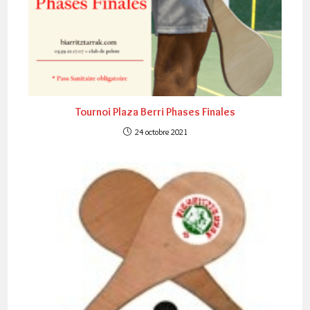
Tournoi Plaza Berri Phases Finales
24 octobre 2021