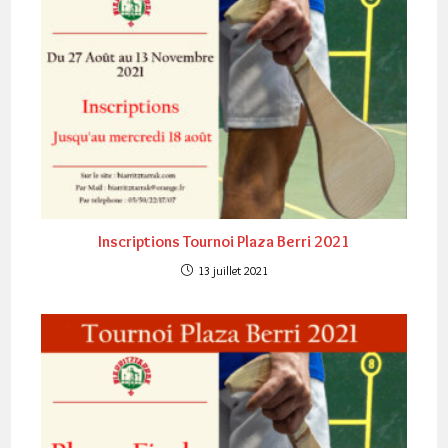
Inscriptions Tournoi Plaza Berri 2021
13 juillet 2021