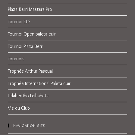
Plaza Berri Masters Pro
Tournoi Eté
Tournoi Open paleta cuir
Tournoi Plaza Berri
Tournois
Trophée Arthur Pascual
Trophée International Paleta cuir
Udaberriko Leihaketa
Vie du Club
NAVIGATION SITE