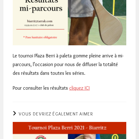
Le tournoi Plaza Berri à paleta gomme pleine arrive à mi-
parcours, l’occasion pour nous de diffuser la totalité
des résultats dans toutes les séries.
Pour consulter les résultats
cliquez ICI
VOUS DEVRIEZ ÉGALEMENT AIMER