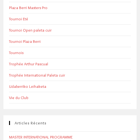
Plaza Berri Masters Pro
Tournoi Eté
Tournoi Open paleta cuir
Tournoi Plaza Berri
Tournois
Trophée Arthur Pascual
Trophée International Paleta cuir
Udaberriko Leihaketa
Vie du Club
Articles Récents
MASTER INTERNATIONAL PROGRAMME