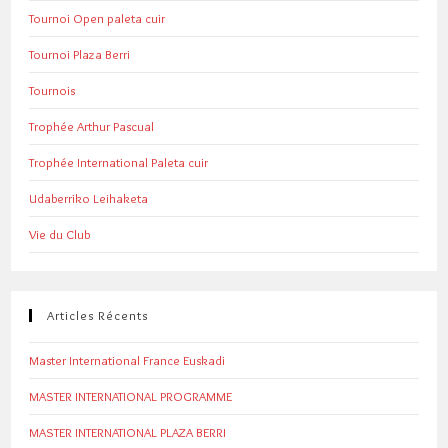
Tournoi Open paleta cuir
Tournoi Plaza Berri
Tournois
Trophée Arthur Pascual
Trophée International Paleta cuir
Udaberriko Leihaketa
Vie du Club
Articles Récents
Master International France Euskadi
MASTER INTERNATIONAL PROGRAMME
MASTER INTERNATIONAL PLAZA BERRI