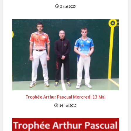
2 mai 2025
Trophée Arthur Pascual Mercredi 13 Mai
14 mai 2015