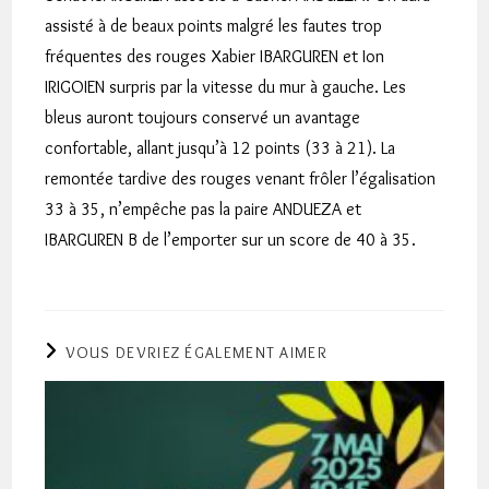
assisté à de beaux points malgré les fautes trop
fréquentes des rouges Xabier IBARGUREN et Ion
IRIGOIEN surpris par la vitesse du mur à gauche. Les
bleus auront toujours conservé un avantage
confortable, allant jusqu’à 12 points (33 à 21). La
remontée tardive des rouges venant frôler l’égalisation
33 à 35, n’empêche pas la paire ANDUEZA et
IBARGUREN B de l’emporter sur un score de 40 à 35.
VOUS DEVRIEZ ÉGALEMENT AIMER