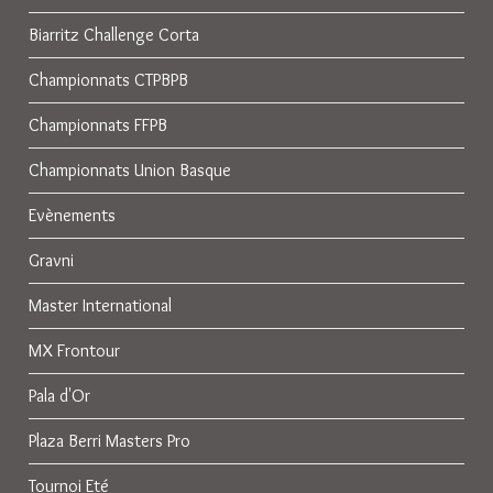
Biarritz Challenge Corta
Championnats CTPBPB
Championnats FFPB
Championnats Union Basque
Evènements
Gravni
Master International
MX Frontour
Pala d'Or
Plaza Berri Masters Pro
Tournoi Eté