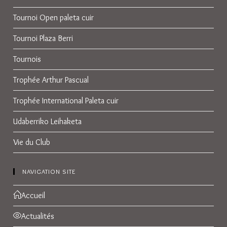
Tournoi Open paleta cuir
Tournoi Plaza Berri
Tournois
Trophée Arthur Pascual
Trophée International Paleta cuir
Udaberriko Leihaketa
Vie du Club
NAVIGATION SITE
Accueil
Actualités