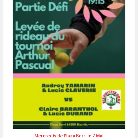
Mercredis de Plaza Berri le 7 Mai