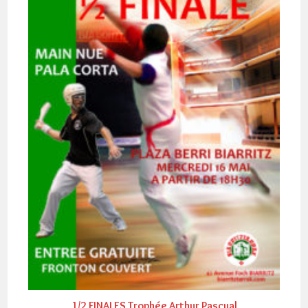
1/2 FINALES Trophée Arthur Pascual