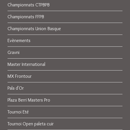
Championnats CTPBPB
Championnats FFPB
Championnats Union Basque
Evènements
Gravni
Master International
MX Frontour
Pala d'Or
Plaza Berri Masters Pro
Tournoi Eté
Tournoi Open paleta cuir