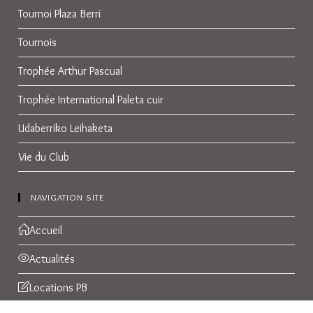
Tournoi Plaza Berri
Tournois
Trophée Arthur Pascual
Trophée International Paleta cuir
Udaberriko Leihaketa
Vie du Club
NAVIGATION SITE
Accueil
Actualités
Locations PB