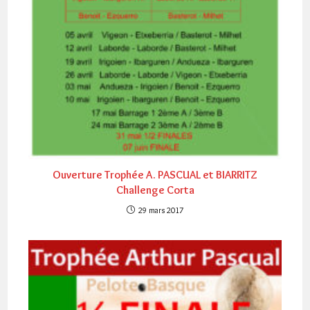
Ouverture Trophée A. PASCUAL et BIARRITZ
Challenge Corta
29 mars 2017