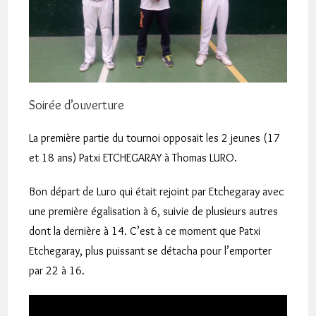
Soirée d’ouverture
La première partie du tournoi opposait les 2 jeunes (17
et 18 ans) Patxi ETCHEGARAY à Thomas LURO.
Bon départ de Luro qui était rejoint par Etchegaray avec
une première égalisation à 6, suivie de plusieurs autres
dont la dernière à 14. C’est à ce moment que Patxi
Etchegaray, plus puissant se détacha pour l’emporter
par 22 à 16.