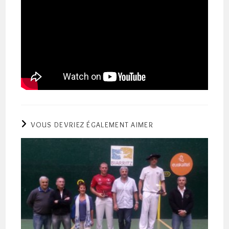
VOUS DEVRIEZ ÉGALEMENT AIMER