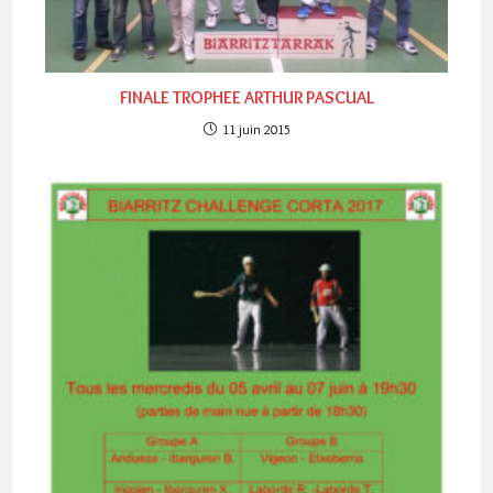
FINALE TROPHEE ARTHUR PASCUAL
11 juin 2015