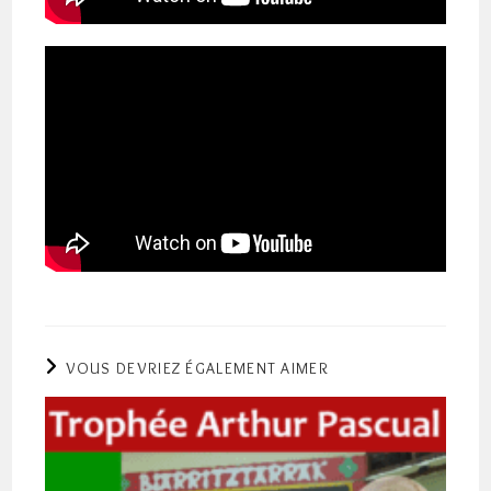
VOUS DEVRIEZ ÉGALEMENT AIMER