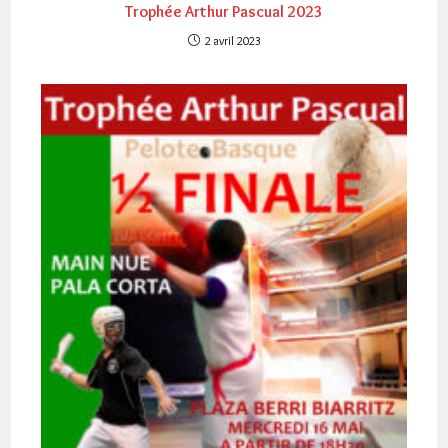
Trophée Arthur Pascual 2023
2 avril 2023