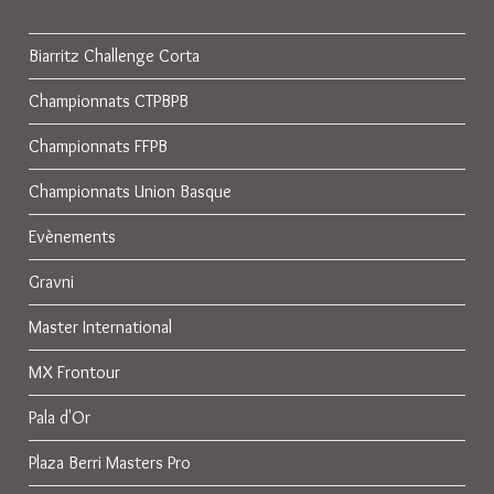
Biarritz Challenge Corta
Championnats CTPBPB
Championnats FFPB
Championnats Union Basque
Evènements
Gravni
Master International
MX Frontour
Pala d'Or
Plaza Berri Masters Pro