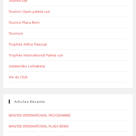
Tournoi Eté
Tournoi Open paleta cuir
Tournoi Plaza Berri
Tournois
Trophée Arthur Pascual
Trophée International Paleta cuir
Udaberriko Leihaketa
Vie du Club
Articles Récents
MASTER INTERNATIONAL PROGRAMME
MASTER INTERNATIONAL PLAZA BERRI