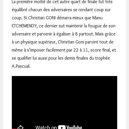
La première moitié de cet autre quart de finale fut très
équilibré chacun des adversaires se rendant coup sur
coup. Si Christian GONI démarra mieux que Manu
ETCHEMENDY, ce dernier sut maintenir la fougue de son
adversaire et parvenir à égaliser à 8 partout. Mais grâce
à un physique supérieur, Christian Goni parvint tout de
même à s’imposer facilement par 22 à 11, score final, et
se qualifier lui aussi pour les demis finales du trophée
A.Pascual.