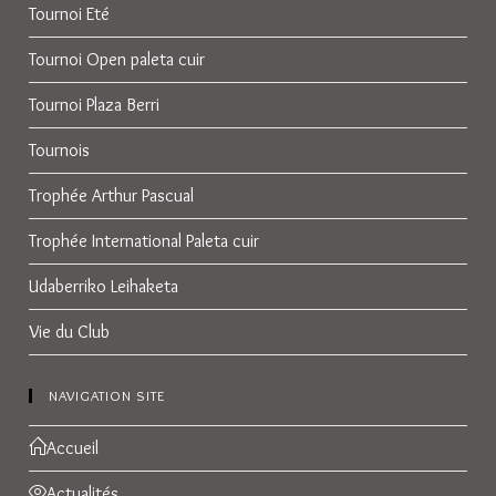
Tournoi Eté
Tournoi Open paleta cuir
Tournoi Plaza Berri
Tournois
Trophée Arthur Pascual
Trophée International Paleta cuir
Udaberriko Leihaketa
Vie du Club
NAVIGATION SITE
Accueil
Actualités