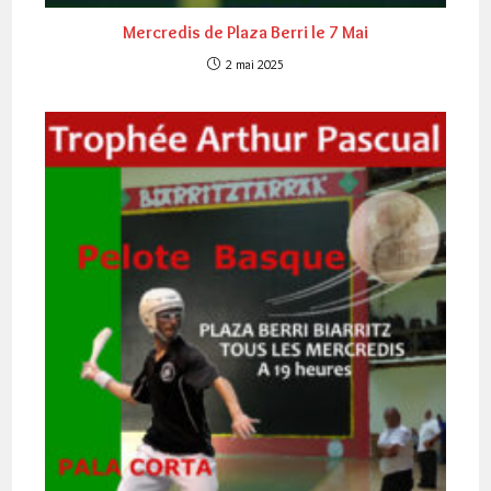
Mercredis de Plaza Berri le 7 Mai
2 mai 2025