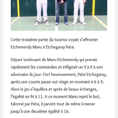
Cette troisième partie du tournoi voyait s’affronter
Etchemendy Manu à Etchegaray Patxi.
Départ tonitruant de Manu Etchemendy qui prenait
rapidement les commandes et infligeait un 9 à 0 à son
adversaire du jour. Fort heureusement, Patxi Etchegaray,
après une courte pause sut réagir en revenant à 6 à 9.
Alors le jeu s’équilibra et après de beaux échanges,
l’égalité se fit à 11. A ce moment Manu reprit le but;
talonné par Patxi, il parvint tout de même à mener
jusqu’à une deuxième égalité à 16.