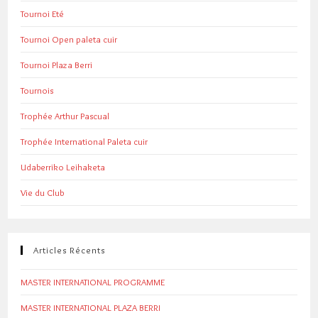
Tournoi Eté
Tournoi Open paleta cuir
Tournoi Plaza Berri
Tournois
Trophée Arthur Pascual
Trophée International Paleta cuir
Udaberriko Leihaketa
Vie du Club
Articles Récents
MASTER INTERNATIONAL PROGRAMME
MASTER INTERNATIONAL PLAZA BERRI