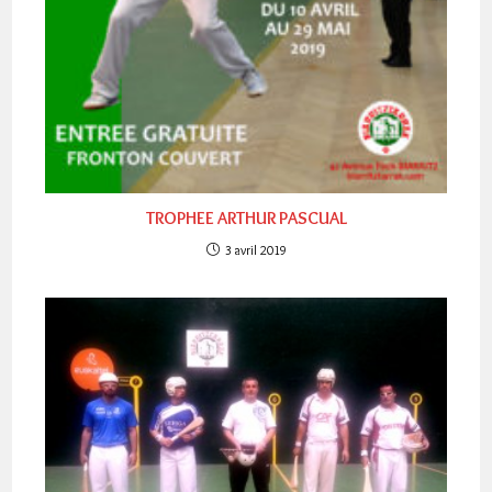
TROPHEE ARTHUR PASCUAL
3 avril 2019