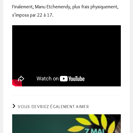
Finalement, Manu Etchemendy, plus frais physiquement,
s’imposa par 22 à 17.
VOUS DEVRIEZ ÉGALEMENT AIMER